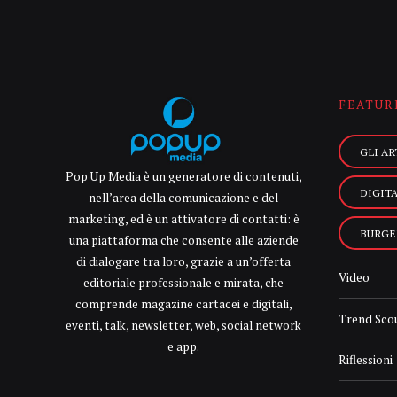
FEATUR
GLI AR
Pop Up Media è un generatore di contenuti,
DIGIT
nell’area della comunicazione e del
marketing, ed è un attivatore di contatti: è
BURGE
una piattaforma che consente alle aziende
di dialogare tra loro, grazie a un’offerta
Video
editoriale professionale e mirata, che
comprende magazine cartacei e digitali,
Trend Sco
eventi, talk, newsletter, web, social network
e app.
Riflessioni