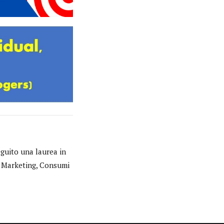
eguito una laurea in
in Marketing, Consumi