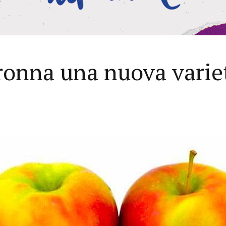
aronna una nuova varie