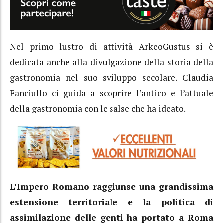
Nel primo lustro di attività ArkeoGustus si è
dedicata anche alla divulgazione della storia della
gastronomia nel suo sviluppo secolare. Claudia
Fanciullo ci guida a scoprire l’antico e l’attuale
della gastronomia con le salse che ha ideato.
L’Impero Romano raggiunse una grandissima
estensione territoriale e la politica di
assimilazione delle genti ha portato a Roma