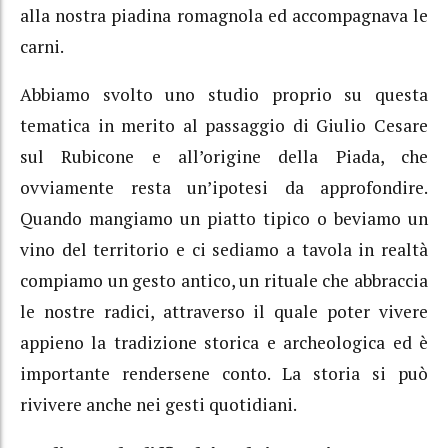
alla nostra piadina romagnola ed accompagnava le
carni.
Abbiamo svolto uno studio proprio su questa
tematica in merito al passaggio di Giulio Cesare
sul Rubicone e all’origine della Piada, che
ovviamente resta un’ipotesi da approfondire.
Quando mangiamo un piatto tipico o beviamo un
vino del territorio e ci sediamo a tavola in realtà
compiamo un gesto antico, un rituale che abbraccia
le nostre radici, attraverso il quale poter vivere
appieno la tradizione storica e archeologica ed è
importante rendersene conto. La storia si può
rivivere anche nei gesti quotidiani.