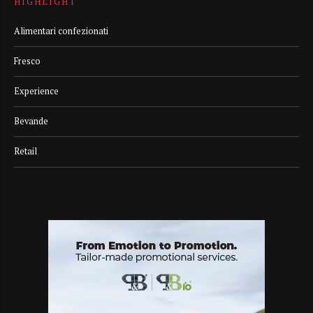
HIGHLIGHT
Alimentari confezionati
Fresco
Experience
Bevande
Retail