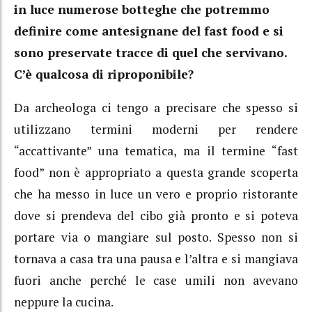
in luce numerose botteghe che potremmo
definire come antesignane del fast food e si
sono preservate tracce di quel che servivano.
C’è qualcosa di riproponibile?
Da archeologa ci tengo a precisare che spesso si
utilizzano termini moderni per rendere
“accattivante” una tematica, ma il termine “fast
food” non è appropriato a questa grande scoperta
che ha messo in luce un vero e proprio ristorante
dove si prendeva del cibo già pronto e si poteva
portare via o mangiare sul posto. Spesso non si
tornava a casa tra una pausa e l’altra e si mangiava
fuori anche perché le case umili non avevano
neppure la cucina.