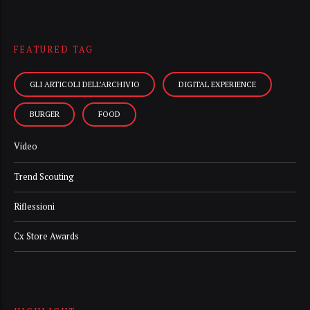
FEATURED TAG
GLI ARTICOLI DELL’ARCHIVIO
DIGITAL EXPERIENCE
BURGER
FOOD
Video
Trend Scouting
Riflessioni
Cx Store Awards