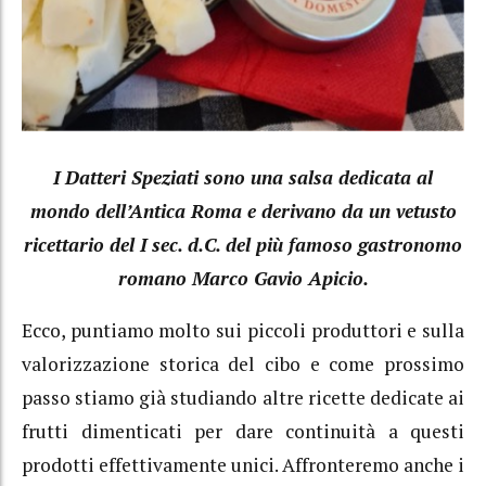
I Datteri Speziati sono una salsa dedicata al
mondo dell’Antica Roma e derivano da un vetusto
ricettario del I sec. d.C. del più famoso gastronomo
romano Marco Gavio Apicio.
Ecco, puntiamo molto sui piccoli produttori e sulla
valorizzazione storica del cibo e come prossimo
passo stiamo già studiando altre ricette dedicate ai
frutti dimenticati per dare continuità a questi
prodotti effettivamente unici. Affronteremo anche i