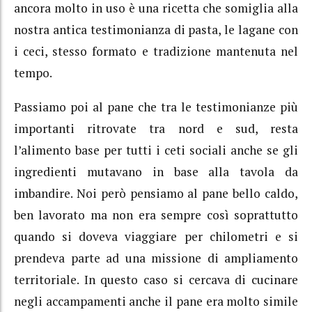
ancora molto in uso è una ricetta che somiglia alla
nostra antica testimonianza di pasta, le lagane con
i ceci, stesso formato e tradizione mantenuta nel
tempo.
Passiamo poi al pane che tra le testimonianze più
importanti ritrovate tra nord e sud, resta
l’alimento base per tutti i ceti sociali anche se gli
ingredienti mutavano in base alla tavola da
imbandire. Noi però pensiamo al pane bello caldo,
ben lavorato ma non era sempre così soprattutto
quando si doveva viaggiare per chilometri e si
prendeva parte ad una missione di ampliamento
territoriale. In questo caso si cercava di cucinare
negli accampamenti anche il pane era molto simile