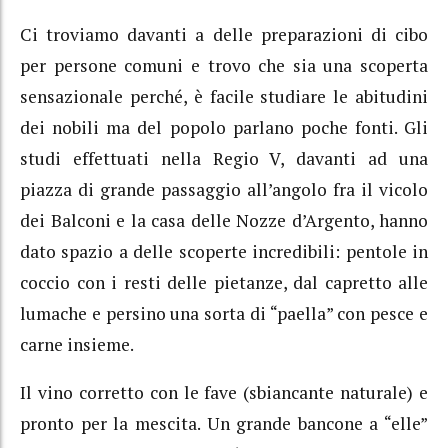
Ci troviamo davanti a delle preparazioni di cibo
per persone comuni e trovo che sia una scoperta
sensazionale perché, è facile studiare le abitudini
dei nobili ma del popolo parlano poche fonti. Gli
studi effettuati nella Regio V, davanti ad una
piazza di grande passaggio all’angolo fra il vicolo
dei Balconi e la casa delle Nozze d’Argento, hanno
dato spazio a delle scoperte incredibili: pentole in
coccio con i resti delle pietanze, dal capretto alle
lumache e persino una sorta di “paella” con pesce e
carne insieme.
Il vino corretto con le fave (sbiancante naturale) e
pronto per la mescita. Un grande bancone a “elle”