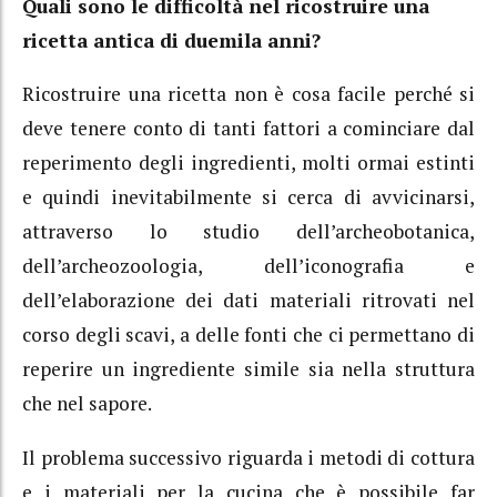
Quali sono le difficoltà nel ricostruire una
ricetta antica di duemila anni?
Ricostruire una ricetta non è cosa facile perché si
deve tenere conto di tanti fattori a cominciare dal
reperimento degli ingredienti, molti ormai estinti
e quindi inevitabilmente si cerca di avvicinarsi,
attraverso lo studio dell’archeobotanica,
dell’archeozoologia, dell’iconografia e
dell’elaborazione dei dati materiali ritrovati nel
corso degli scavi, a delle fonti che ci permettano di
reperire un ingrediente simile sia nella struttura
che nel sapore.
Il problema successivo riguarda i metodi di cottura
e i materiali per la cucina che è possibile far