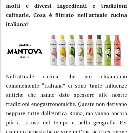
molti e diversi ingredienti e tradizioni
culinarie. Cosa è filtrato nell’attuale cucina
italiana?
Nell’attuale cucina che noi chiamiamo
comunemente “italiana” ci sono tante influenze
antiche che hanno dato spessore alle nostre
tradizioni enogastronomiche. Queste non derivano
neppure tutte dall’Antica Roma, ma vanno ancora
più a ritroso nel tempo e nella geografia. Per
esempio la pasta ha origine in Cina, ne è testimone