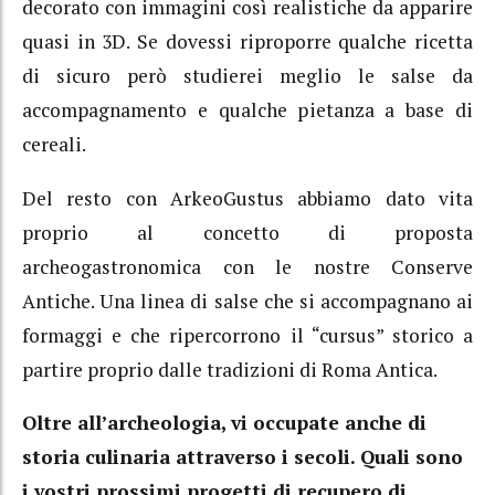
decorato con immagini così realistiche da apparire
quasi in 3D. Se dovessi riproporre qualche ricetta
di sicuro però studierei meglio le salse da
accompagnamento e qualche pietanza a base di
cereali.
Del resto con ArkeoGustus abbiamo dato vita
proprio al concetto di proposta
archeogastronomica con le nostre Conserve
Antiche. Una linea di salse che si accompagnano ai
formaggi e che ripercorrono il “cursus” storico a
partire proprio dalle tradizioni di Roma Antica.
Oltre all’archeologia, vi occupate anche di
storia culinaria attraverso i secoli. Quali sono
i vostri prossimi progetti di recupero di