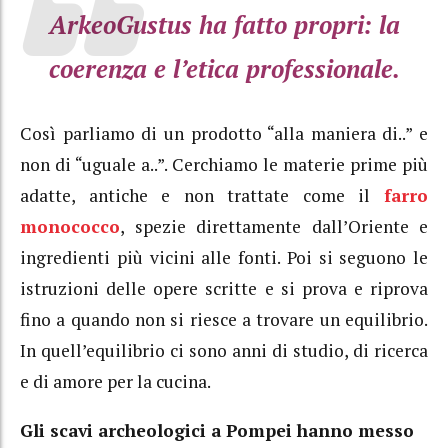
ArkeoGustus ha fatto propri: la
coerenza e l’etica professionale.
Così parliamo di un prodotto “alla maniera di..” e
non di “uguale a..”. Cerchiamo le materie prime più
adatte, antiche e non trattate come il
farro
monococco
, spezie direttamente dall’Oriente e
ingredienti più vicini alle fonti. Poi si seguono le
istruzioni delle opere scritte e si prova e riprova
fino a quando non si riesce a trovare un equilibrio.
In quell’equilibrio ci sono anni di studio, di ricerca
e di amore per la cucina.
Gli scavi archeologici a Pompei hanno messo