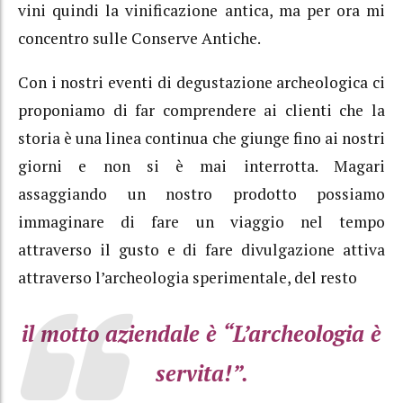
vini quindi la vinificazione antica, ma per ora mi
concentro sulle Conserve Antiche.
Con i nostri eventi di degustazione archeologica ci
proponiamo di far comprendere ai clienti che la
storia è una linea continua che giunge fino ai nostri
giorni e non si è mai interrotta. Magari
assaggiando un nostro prodotto possiamo
immaginare di fare un viaggio nel tempo
attraverso il gusto e di fare divulgazione attiva
attraverso l’archeologia sperimentale, del resto
il motto aziendale è “L’archeologia è
servita!”.