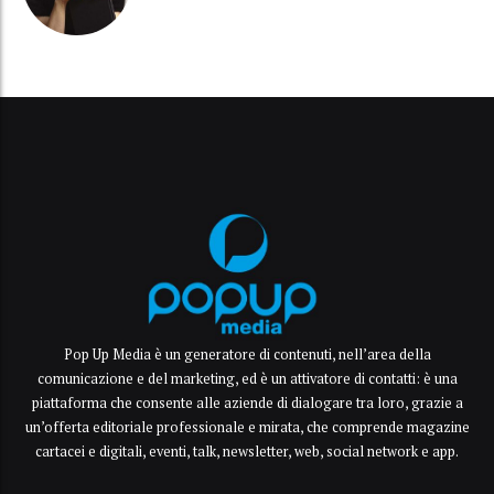
Pop Up Media è un generatore di contenuti, nell’area della
comunicazione e del marketing, ed è un attivatore di contatti: è una
piattaforma che consente alle aziende di dialogare tra loro, grazie a
un’offerta editoriale professionale e mirata, che comprende magazine
cartacei e digitali, eventi, talk, newsletter, web, social network e app.