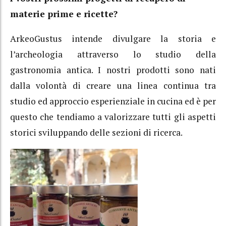
materie prime e ricette?
ArkeoGustus intende divulgare la storia e
l’archeologia attraverso lo studio della
gastronomia antica. I nostri prodotti sono nati
dalla volontà di creare una linea continua tra
studio ed approccio esperienziale in cucina ed è per
questo che tendiamo a valorizzare tutti gli aspetti
storici sviluppando delle sezioni di ricerca.