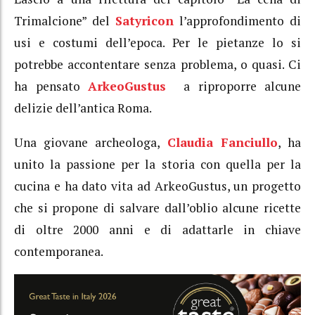
Trimalcione” del
Satyricon
l’approfondimento di
usi e costumi dell’epoca. Per le pietanze lo si
potrebbe accontentare senza problema, o quasi. Ci
ha pensato
ArkeoGustus
a riproporre alcune
delizie dell’antica Roma.
Una giovane archeologa,
Claudia Fanciullo
, ha
unito la passione per la storia con quella per la
cucina e ha dato vita ad ArkeoGustus, un progetto
che si propone di salvare dall’oblio alcune ricette
di oltre 2000 anni e di adattarle in chiave
contemporanea.