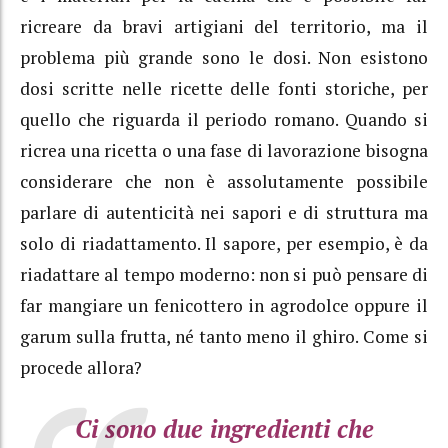
ricreare da bravi artigiani del territorio, ma il
problema più grande sono le dosi. Non esistono
dosi scritte nelle ricette delle fonti storiche, per
quello che riguarda il periodo romano. Quando si
ricrea una ricetta o una fase di lavorazione bisogna
considerare che non è assolutamente possibile
parlare di autenticità nei sapori e di struttura ma
solo di riadattamento. Il sapore, per esempio, è da
riadattare al tempo moderno: non si può pensare di
far mangiare un fenicottero in agrodolce oppure il
garum sulla frutta, né tanto meno il ghiro. Come si
procede allora?
Ci sono due ingredienti che