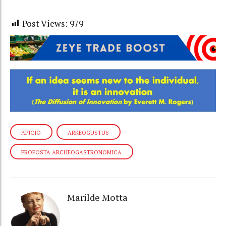
Post Views:
979
APICIO
ARKEOGUSTUS
PROPOSTA ARCHEOGASTRONOMICA
Marilde Motta