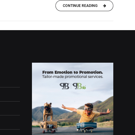
CONTINUE READING