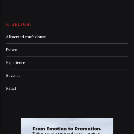
HIGHLIGHT
Alimentari confezionati
Fresco
Experience
Bevande
Retail