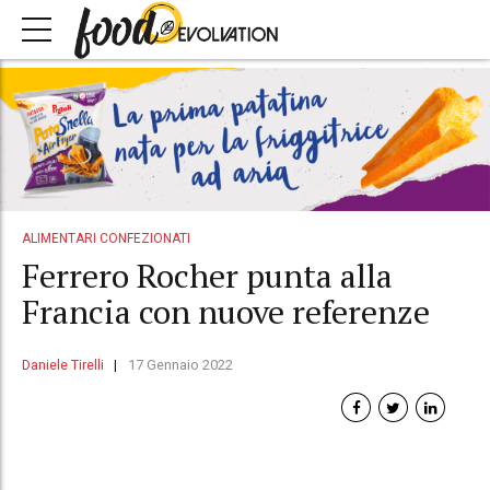
ALIMENTARI CONFEZIONATI
Ferrero Rocher punta alla
Francia con nuove referenze
Daniele Tirelli
17 Gennaio 2022