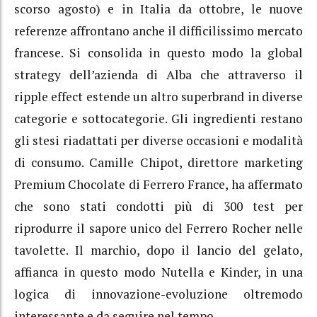
scorso agosto) e in Italia da ottobre, le nuove
referenze affrontano anche il difficilissimo mercato
francese. Si consolida in questo modo la global
strategy dell’azienda di Alba che attraverso il
ripple effect estende un altro superbrand in diverse
categorie e sottocategorie. Gli ingredienti restano
gli stesi riadattati per diverse occasioni e modalità
di consumo. Camille Chipot, direttore marketing
Premium Chocolate di Ferrero France, ha affermato
che sono stati condotti più di 300 test per
riprodurre il sapore unico del Ferrero Rocher nelle
tavolette. Il marchio, dopo il lancio del gelato,
affianca in questo modo Nutella e Kinder, in una
logica di innovazione-evoluzione oltremodo
interessante e da seguire nel tempo.