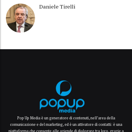
Daniele Tirelli
Pop Up Media è un generatore di contenuti, nell’area della
comunicazione e del marketing, ed è un attivatore di contatti: è una
piattaforma che consente alle aziende di dialogare tra loro, grazie a