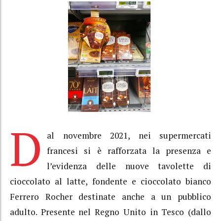
D
al novembre 2021, nei supermercati
francesi si è rafforzata la presenza e
l’evidenza delle nuove tavolette di
cioccolato al latte, fondente e cioccolato bianco
Ferrero Rocher destinate anche a un pubblico
adulto. Presente nel Regno Unito in Tesco (dallo