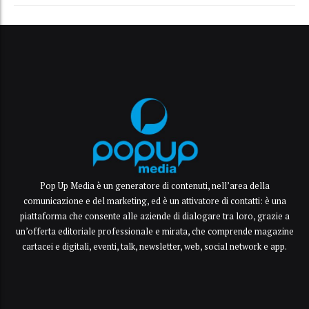
Pop Up Media è un generatore di contenuti, nell’area della
comunicazione e del marketing, ed è un attivatore di contatti: è una
piattaforma che consente alle aziende di dialogare tra loro, grazie a
un’offerta editoriale professionale e mirata, che comprende magazine
cartacei e digitali, eventi, talk, newsletter, web, social network e app.