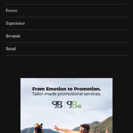
Fresco
Experience
Bevande
Retail