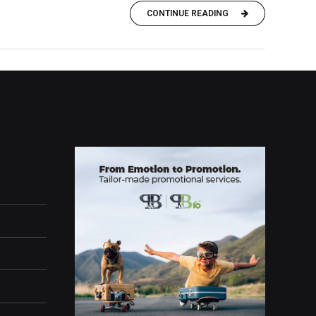
CONTINUE READING