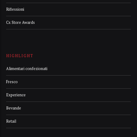
Riflessioni
Cx Store Awards
HIGHLIGHT
Alimentari confezionati
Fresco
Experience
Bevande
Retail