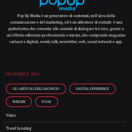
Pop Up Media è un generatore di contenuti, nell’area della
comunicazione e del marketing, ed è un attivatore di contatti: è una
piattaforma che consente alle aziende di dialogare tra loro, grazie a
un’offerta editoriale professionale e mirata, che comprende magazine
cartacei e digitali, eventi, talk, newsletter, web, social network e app.
FEATURED TAG
GLI ARTICOLI DELL’ARCHIVIO
DIGITAL EXPERIENCE
BURGER
FOOD
Video
Trend Scouting