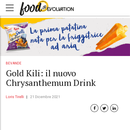
BEVANDE
Gold Kili: il nuovo
Chrysanthemum Drink
Loris Tirelli
21 Dicembre 2021