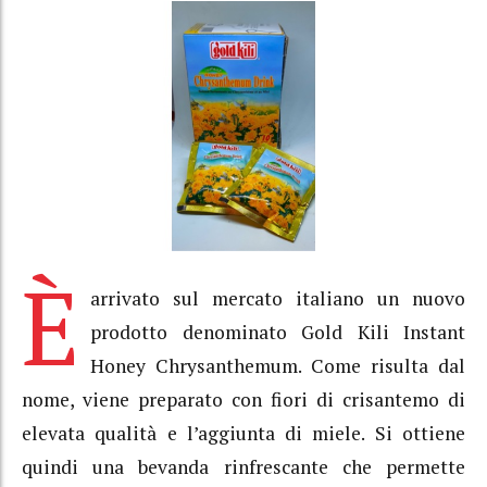
È
arrivato sul mercato italiano un nuovo
prodotto denominato Gold Kili Instant
Honey Chrysanthemum. Come risulta dal
nome, viene preparato con fiori di crisantemo di
elevata qualità e l’aggiunta di miele. Si ottiene
quindi una bevanda rinfrescante che permette