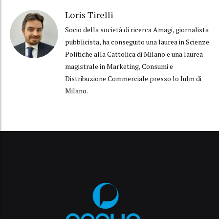
Loris Tirelli
Socio della società di ricerca Amagi, giornalista
pubblicista, ha conseguito una laurea in Scienze
Politiche alla Cattolica di Milano e una laurea
magistrale in Marketing, Consumi e
Distribuzione Commerciale presso lo Iulm di
Milano.