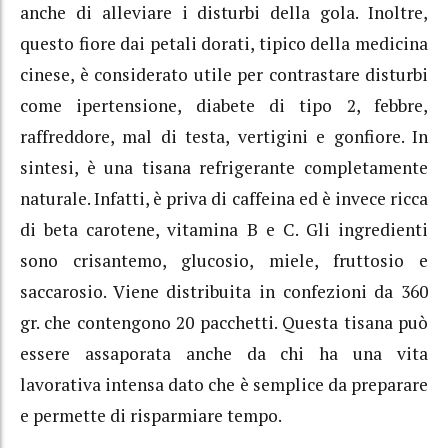
anche di alleviare i disturbi della gola. Inoltre,
questo fiore dai petali dorati, tipico della medicina
cinese, è considerato utile per contrastare disturbi
come ipertensione, diabete di tipo 2, febbre,
raffreddore, mal di testa, vertigini e gonfiore. In
sintesi, è una tisana refrigerante completamente
naturale. Infatti, è priva di caffeina ed è invece ricca
di beta carotene, vitamina B e C. Gli ingredienti
sono crisantemo, glucosio, miele, fruttosio e
saccarosio. Viene distribuita in confezioni da 360
gr. che contengono 20 pacchetti. Questa tisana può
essere assaporata anche da chi ha una vita
lavorativa intensa dato che è semplice da preparare
e permette di risparmiare tempo.