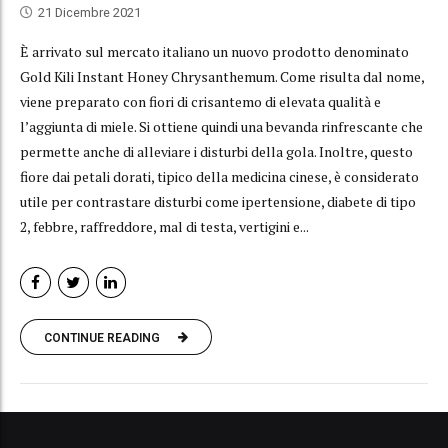
21 Dicembre 2021
È arrivato sul mercato italiano un nuovo prodotto denominato
Gold Kili Instant Honey Chrysanthemum. Come risulta dal nome,
viene preparato con fiori di crisantemo di elevata qualità e
l’aggiunta di miele. Si ottiene quindi una bevanda rinfrescante che
permette anche di alleviare i disturbi della gola. Inoltre, questo
fiore dai petali dorati, tipico della medicina cinese, è considerato
utile per contrastare disturbi come ipertensione, diabete di tipo
2, febbre, raffreddore, mal di testa, vertigini e...
CONTINUE READING