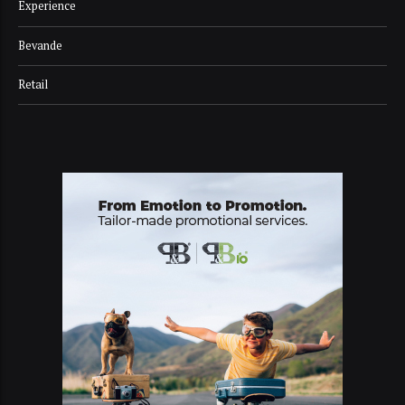
Experience
Bevande
Retail