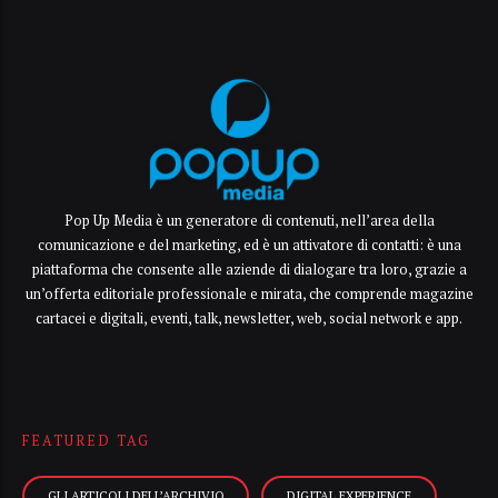
Pop Up Media è un generatore di contenuti, nell’area della
comunicazione e del marketing, ed è un attivatore di contatti: è una
piattaforma che consente alle aziende di dialogare tra loro, grazie a
un’offerta editoriale professionale e mirata, che comprende magazine
cartacei e digitali, eventi, talk, newsletter, web, social network e app.
FEATURED TAG
GLI ARTICOLI DELL’ARCHIVIO
DIGITAL EXPERIENCE