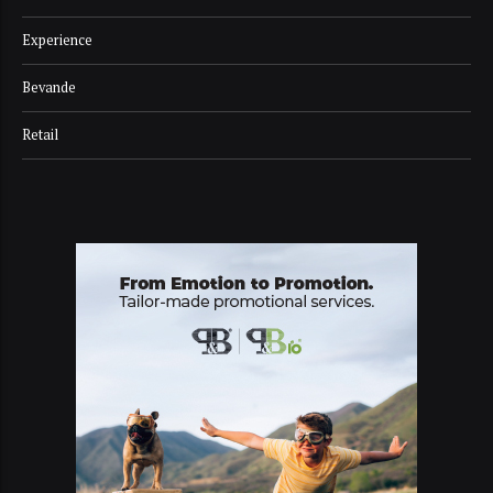
Experience
Bevande
Retail