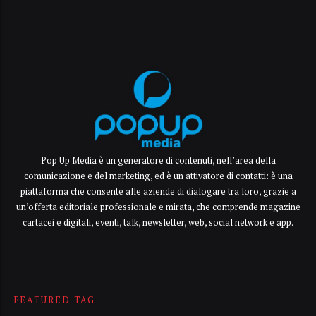
Pop Up Media è un generatore di contenuti, nell’area della
comunicazione e del marketing, ed è un attivatore di contatti: è una
piattaforma che consente alle aziende di dialogare tra loro, grazie a
un’offerta editoriale professionale e mirata, che comprende magazine
cartacei e digitali, eventi, talk, newsletter, web, social network e app.
FEATURED TAG