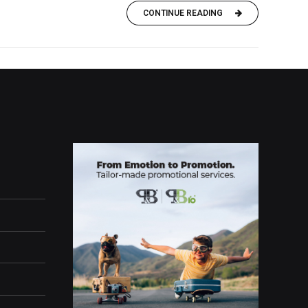
CONTINUE READING