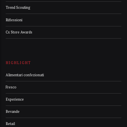
Trend Scouting
Riflessioni
Cx Store Awards
HIGHLIGHT
Alimentari confezionati
Fresco
Experience
Bevande
Retail