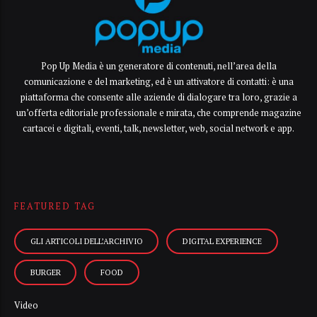
Pop Up Media è un generatore di contenuti, nell’area della
comunicazione e del marketing, ed è un attivatore di contatti: è una
piattaforma che consente alle aziende di dialogare tra loro, grazie a
un’offerta editoriale professionale e mirata, che comprende magazine
cartacei e digitali, eventi, talk, newsletter, web, social network e app.
FEATURED TAG
GLI ARTICOLI DELL’ARCHIVIO
DIGITAL EXPERIENCE
BURGER
FOOD
Video