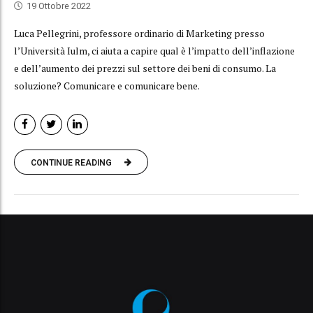
19 Ottobre 2022
Luca Pellegrini, professore ordinario di Marketing presso
l’Università Iulm, ci aiuta a capire qual è l’impatto dell’inflazione
e dell’aumento dei prezzi sul settore dei beni di consumo. La
soluzione? Comunicare e comunicare bene.
CONTINUE READING