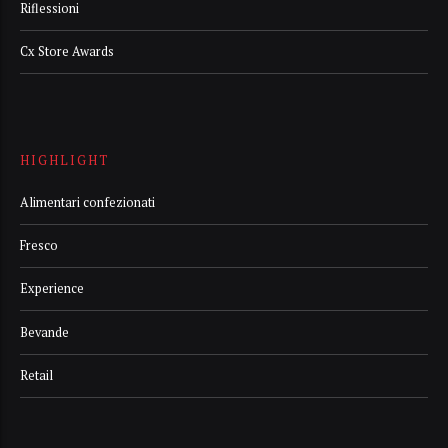
Riflessioni
Cx Store Awards
HIGHLIGHT
Alimentari confezionati
Fresco
Experience
Bevande
Retail