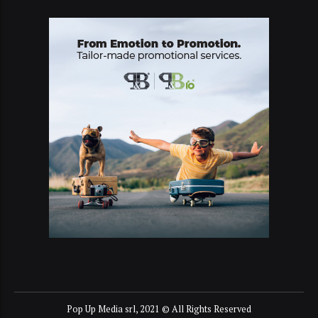
Pop Up Media srl, 2021 © All Rights Reserved