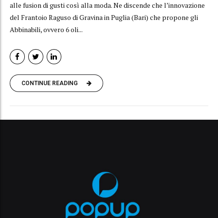
alle fusion di gusti così alla moda. Ne discende che l’innovazione
del Frantoio Raguso di Gravina in Puglia (Bari) che propone gli
Abbinabili, ovvero 6 oli...
CONTINUE READING