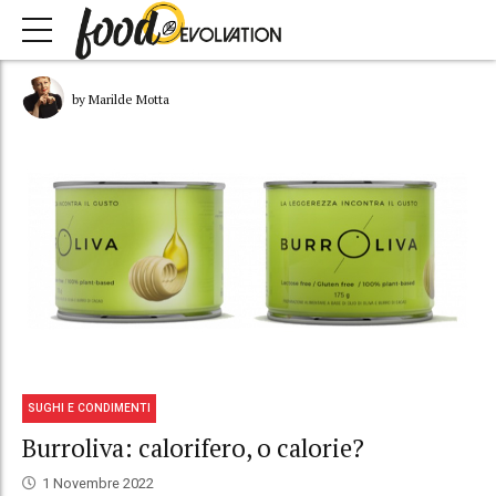
by Marilde Motta
SUGHI E CONDIMENTI
Burroliva: calorifero, o calorie?
1 Novembre 2022