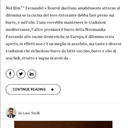
Nel film “” Fernandel e Bourvil duellano amabilmente attorno al
dilemma se la cucina del loro ristorante debba fare perno sul
burro, o sull’olio. L’uno vorrebbe mantenere le tradizioni
mediterranee, l’altro premiare il burro della Normandia.
Passando alle cucine domestiche, in Europa, il dilemma resta
aperto, in effetti non c’è un meglio in assoluto, ma tante e diverse
tradizioni che richiedono burro da latte vaccino, burro e olio di
arachidi, strutto e sugna ricavati da...
CONTINUE READING
by Loris Tirelli