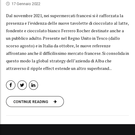
17 Gennaio 2022
Dal novembre 2021, nei supermercati francesi si è rafforzata la
presenza e l’evidenza delle nuove tavolette di cioccolato al latte,
fondente e cioccolato bianco Ferrero Rocher destinate anche a
un pubblico adulto. Presente nel Regno Unito in Tesco (dallo
scorso agosto) e in Italia da ottobre, le nuove referenze
affrontano anche il difficilissimo mercato francese. Si consolida in
questo modo la global strategy dell’azienda di Alba che
attraverso il ripple effect estende un altro superbrand...
CONTINUE READING