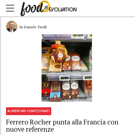
by Daniele Tirelli
ALIMENTARI CONFEZIONATI
Ferrero Rocher punta alla Francia con
nuove referenze