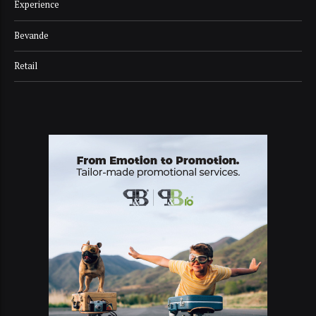
Experience
Bevande
Retail