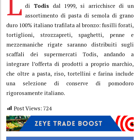
L
di
Todis
dal 1999, si arricchisce di un
assortimento di pasta di semola di grano
duro 100% italiano trafilata al bronzo: fusilli forati,
tortiglioni, strozzapreti, spaghetti, penne e
mezzemaniche rigate saranno distribuiti sugli
scaffali dei supermercati Todis, andando a
integrare l’offerta di prodotti a proprio marchio,
che oltre a pasta, riso, tortellini e farina include
una selezione di conserve di pomodoro
rigorosamente italiano.
Post Views:
724