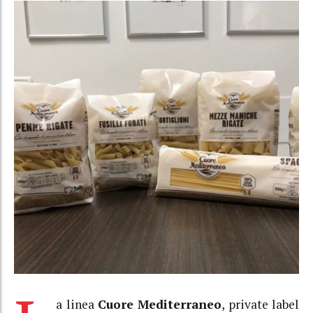
a linea
Cuore Mediterraneo
, private label