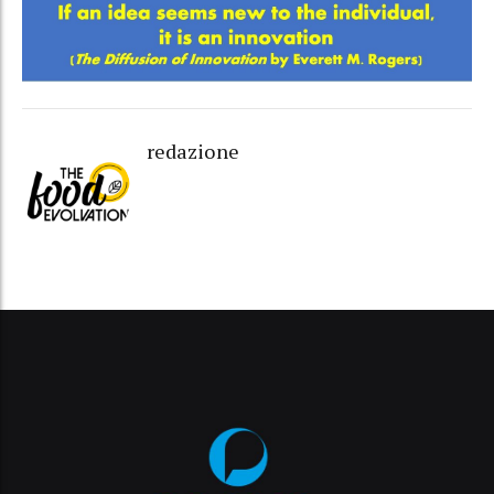
redazione