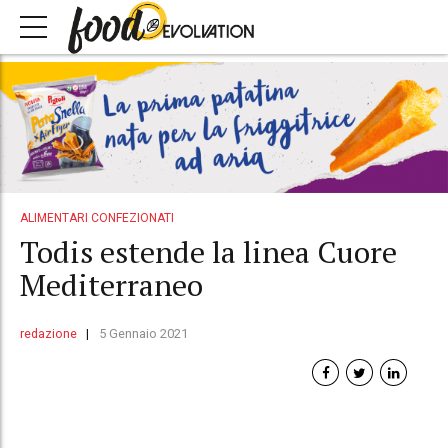
ALIMENTARI CONFEZIONATI
Todis estende la linea Cuore
Mediterraneo
redazione
5 Gennaio 2021