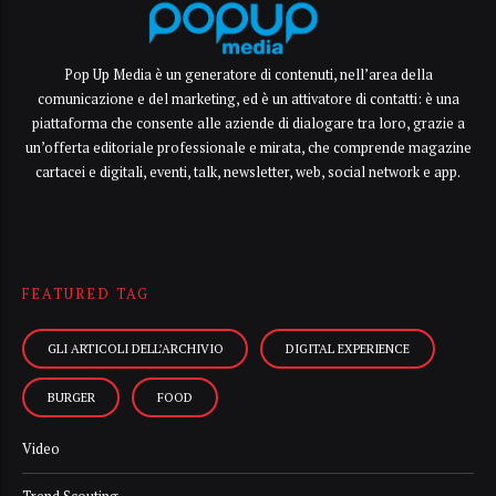
Pop Up Media è un generatore di contenuti, nell’area della
comunicazione e del marketing, ed è un attivatore di contatti: è una
piattaforma che consente alle aziende di dialogare tra loro, grazie a
un’offerta editoriale professionale e mirata, che comprende magazine
cartacei e digitali, eventi, talk, newsletter, web, social network e app.
FEATURED TAG
GLI ARTICOLI DELL’ARCHIVIO
DIGITAL EXPERIENCE
BURGER
FOOD
Video