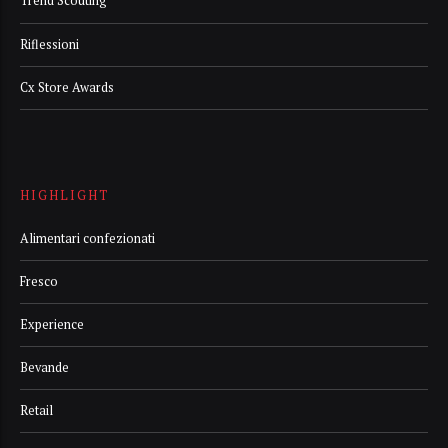
Trend Scouting
Riflessioni
Cx Store Awards
HIGHLIGHT
Alimentari confezionati
Fresco
Experience
Bevande
Retail