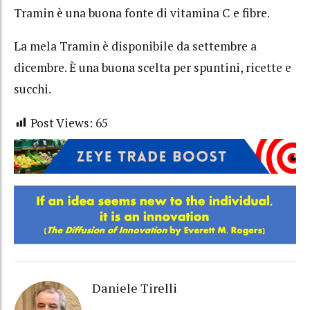
Tramin è una buona fonte di vitamina C e fibre.
La mela Tramin è disponibile da settembre a
dicembre. È una buona scelta per spuntini, ricette e
succhi.
Post Views:
65
Daniele Tirelli