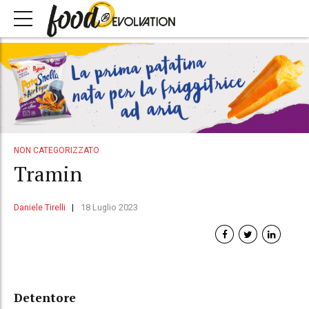
NON CATEGORIZZATO
Tramin
Daniele Tirelli
18 Luglio 2023
Detentore