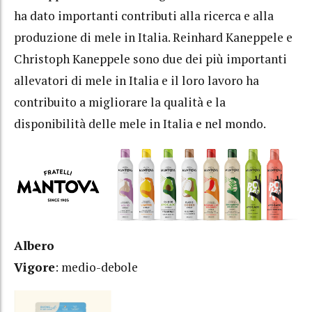
ha dato importanti contributi alla ricerca e alla
produzione di mele in Italia. Reinhard Kaneppele e
Christoph Kaneppele sono due dei più importanti
allevatori di mele in Italia e il loro lavoro ha
contribuito a migliorare la qualità e la
disponibilità delle mele in Italia e nel mondo.
Albero
Vigore
: medio-debole