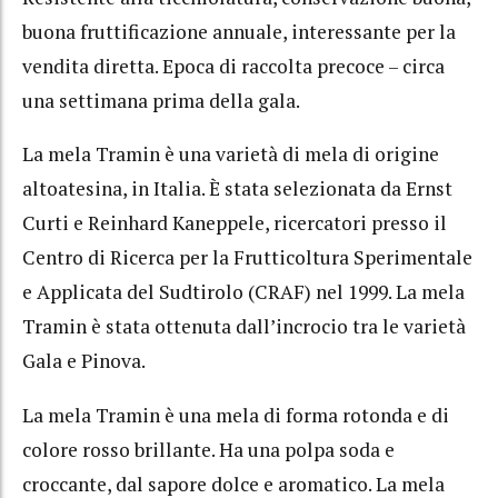
buona fruttificazione annuale, interessante per la
vendita diretta. Epoca di raccolta precoce – circa
una settimana prima della gala.
La mela Tramin è una varietà di mela di origine
altoatesina, in Italia. È stata selezionata da Ernst
Curti e Reinhard Kaneppele, ricercatori presso il
Centro di Ricerca per la Frutticoltura Sperimentale
e Applicata del Sudtirolo (CRAF) nel 1999. La mela
Tramin è stata ottenuta dall’incrocio tra le varietà
Gala e Pinova.
La mela Tramin è una mela di forma rotonda e di
colore rosso brillante. Ha una polpa soda e
croccante, dal sapore dolce e aromatico. La mela