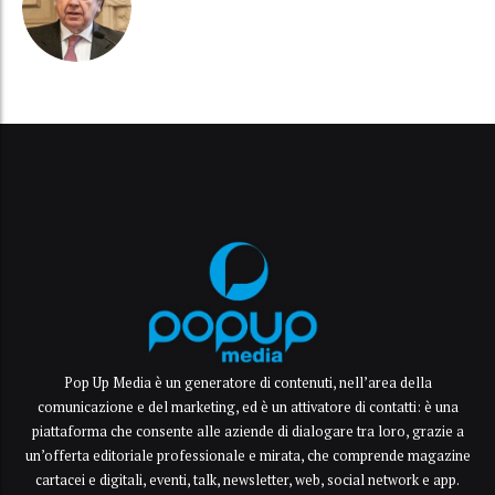
Pop Up Media è un generatore di contenuti, nell’area della
comunicazione e del marketing, ed è un attivatore di contatti: è una
piattaforma che consente alle aziende di dialogare tra loro, grazie a
un’offerta editoriale professionale e mirata, che comprende magazine
cartacei e digitali, eventi, talk, newsletter, web, social network e app.