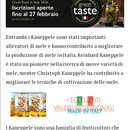
Entrambi i Kaneppele sono stati importanti
allevatori di mele e hanno contribuito a migliorare
la produzione di mele in Italia. Reinhard Kaneppele
è stato un pioniere nella ricerca di nuove varietà di
mele, mentre Christoph Kaneppele ha contribuito a
migliorare le tecniche di coltivazione delle mele.
I Kaneppele sono una famiglia di frutticoltori che