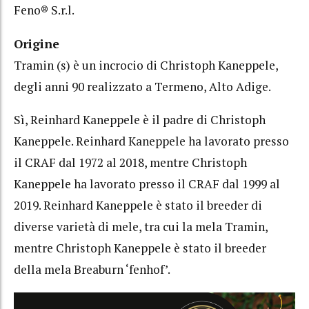
Feno® S.r.l.
Origine
Tramin (s) è un incrocio di Christoph Kaneppele,
degli anni 90 realizzato a Termeno, Alto Adige.
Sì, Reinhard Kaneppele è il padre di Christoph
Kaneppele. Reinhard Kaneppele ha lavorato presso
il CRAF dal 1972 al 2018, mentre Christoph
Kaneppele ha lavorato presso il CRAF dal 1999 al
2019. Reinhard Kaneppele è stato il breeder di
diverse varietà di mele, tra cui la mela Tramin,
mentre Christoph Kaneppele è stato il breeder
della mela Breaburn ‘fenhof’.