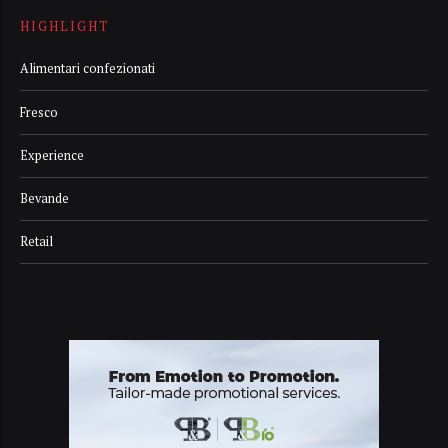
HIGHLIGHT
Alimentari confezionati
Fresco
Experience
Bevande
Retail