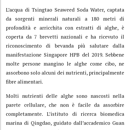
L’acqua di Tsingtao Seaweed Soda Water, captata
da sorgenti minerali naturali a 180 metri di
profondità e arricchita con estratti di alghe, è
coperta da 7 brevetti nazionali e ha ricevuto il
riconoscimento di bevanda più salutare dalla
manifestazione Singapore HPB del 2019. Sebbene
molte persone mangino le alghe come cibo, ne
assorbono solo alcuni dei nutrienti, principalmente
fibre alimentari.
Molti nutrienti delle alghe sono nascosti nella
parete cellulare, che non è facile da assorbire
completamente. L’istituto di ricerca biomedica
marina di Qingdao, guidato dall’accademico Guan