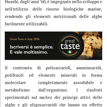
Huashi, dagli anni ’60, è impegnato nello sviluppo e
nell’utilizzo delle risorse biologiche marine,
rendendo gli elementi nutrizionali delle alghe
facilmente utilizzabili.
Il contenuto di polisaccaridi, amminoacidi,
polifenoli ed elementi minerali in forma
molecolare completamente assorbibile e
metabolismo dall’organismo. I risultati
sperimentali sul nucleo dei principi attivi delle
alghe e gli oligosaccaridi che hanno un effetto