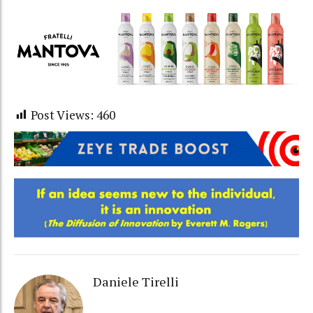
Post Views:
460
Daniele Tirelli