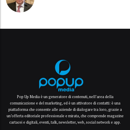
Pop Up Media è un generatore di contenuti, nell’area della
comunicazione e del marketing, ed è un attivatore di contatti: è una
piattaforma che consente alle aziende di dialogare tra loro, grazie a
un’offerta editoriale professionale e mirata, che comprende magazine
cartacei e digitali, eventi, talk, newsletter, web, social network e app.