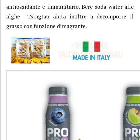
antiossidante e immunitario. Bere soda water alle
alghe Tsingtao aiuta inoltre a decomporre il
grasso con funzione dimagrante.