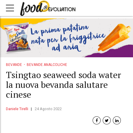
BEVANDE
BEVANDE ANALCOLICHE
Tsingtao seaweed soda water
la nuova bevanda salutare
cinese
Daniele Tirelli
24 Agosto 2022