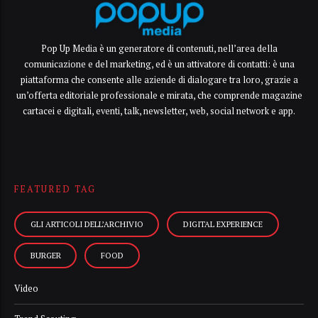
Pop Up Media è un generatore di contenuti, nell’area della
comunicazione e del marketing, ed è un attivatore di contatti: è una
piattaforma che consente alle aziende di dialogare tra loro, grazie a
un’offerta editoriale professionale e mirata, che comprende magazine
cartacei e digitali, eventi, talk, newsletter, web, social network e app.
FEATURED TAG
GLI ARTICOLI DELL’ARCHIVIO
DIGITAL EXPERIENCE
BURGER
FOOD
Video