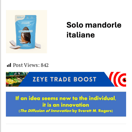
Post Views:
842