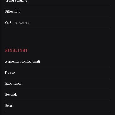
Trend Scouting
Riflessioni
Cx Store Awards
HIGHLIGHT
Alimentari confezionati
Fresco
Experience
Bevande
Retail