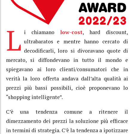
L
i chiamano
low-cost
, hard discount,
ultrabaratos e mentre hanno cercato di
decodificarli, loro si divoravano quote di
mercato, si diffondevano in tutto il mondo e
spiegavano ai loro clienti/consumatori che in
verità la loro offerta andava dall’alta qualità ai
prezzi più bassi possibili, cioè proponevano lo
“shopping intelligente”.
C’è una tendenza comune a ritenere il
dimezzamento dei prezzi la soluzione più efficace
in termini di strategia. C’è la tendenza a ipotizzare