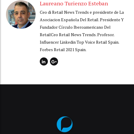
Laureano Turienzo Esteban
Ceo di Retail News Trends e presidente de La
Asociacion Española Del Retail. Presidente Y
Fundador Círculo Iberoamericano Del
RetailCeo Retail News Trends. Profesor.
Influencer Linkedin Top Voice Retail Spain.
Forbes Retail 2021 Spain.