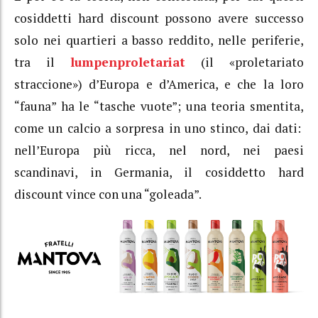
cosiddetti hard discount possono avere successo
solo nei quartieri a basso reddito, nelle periferie,
tra il
lumpenproletariat
(il «proletariato
straccione») d’Europa e d’America, e che la loro
“fauna” ha le “tasche vuote”; una teoria smentita,
come un calcio a sorpresa in uno stinco, dai dati:
nell’Europa più ricca, nel nord, nei paesi
scandinavi, in Germania, il cosiddetto hard
discount vince con una “goleada”.