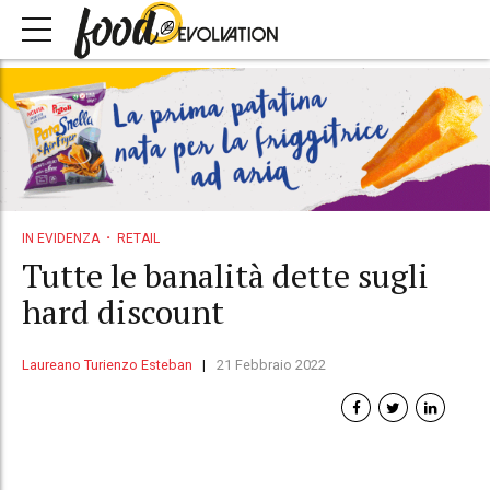
IN EVIDENZA
RETAIL
Tutte le banalità dette sugli
hard discount
Laureano Turienzo Esteban
21 Febbraio 2022