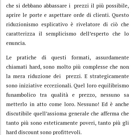
che si debbano abbassare i prezzi il più possibile,
aprire le porte e aspettare orde di clienti. Questo
riduzionismo esplicativo è rivelatore di ciò che
caratterizza il semplicismo dell’esperto che lo
enuncia.
Le pratiche di questi formati, assurdamente
chiamati hard, sono molto più complesse che non
la mera riduzione dei prezzi. E strategicamente
sono iniziative eccezionali. Quel loro equilibrismo
funambolico tra qualità e prezzo, nessuno sa
metterlo in atto come loro. Nessuno! Ed è anche
discutibile quell’assioma generale che afferma che
tanto più sono esteticamente poveri, tanto più gli
hard discount sono profittevoli.