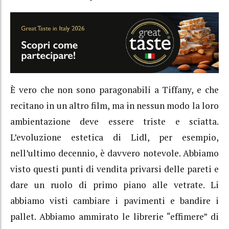
È vero che non sono paragonabili a Tiffany, e che
recitano in un altro film, ma in nessun modo la loro
ambientazione deve essere triste e sciatta.
L’evoluzione estetica di Lidl, per esempio,
nell’ultimo decennio, è davvero notevole. Abbiamo
visto questi punti di vendita privarsi delle pareti e
dare un ruolo di primo piano alle vetrate. Li
abbiamo visti cambiare i pavimenti e bandire i
pallet. Abbiamo ammirato le librerie “effimere” di