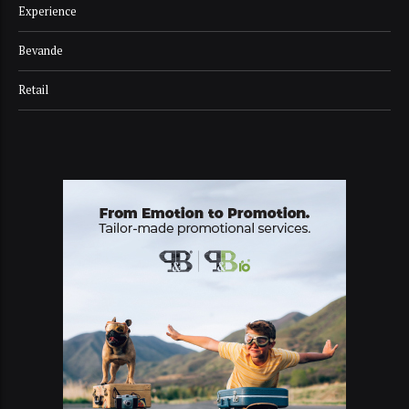
Experience
Bevande
Retail