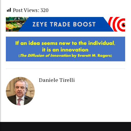
Post Views:
320
Daniele Tirelli