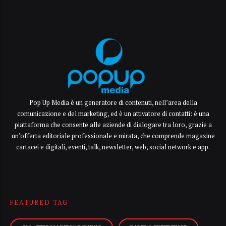
Pop Up Media è un generatore di contenuti, nell’area della
comunicazione e del marketing, ed è un attivatore di contatti: è una
piattaforma che consente alle aziende di dialogare tra loro, grazie a
un’offerta editoriale professionale e mirata, che comprende magazine
cartacei e digitali, eventi, talk, newsletter, web, social network e app.
FEATURED TAG