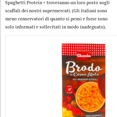
Spaghetti Protein + troveranno un loro posto sugli
scaffali dei nostri supermercati. (Gli italiani sono
meno conservatori di quanto si pensi e forse sono
solo informati e sollecitati in modo inadeguato).