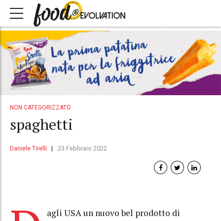
NON CATEGORIZZATO
spaghetti
Daniele Tirelli
23 Febbraio 2022
agli USA un nuovo bel prodotto di