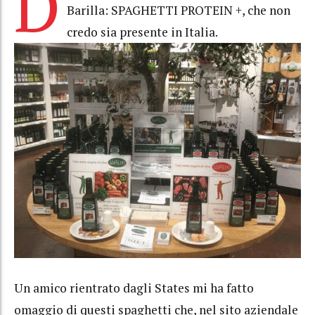
D
Barilla: SPAGHETTI PROTEIN +, che non
credo sia presente in Italia.
Un amico rientrato dagli States mi ha fatto
omaggio di questi spaghetti che, nel sito aziendale