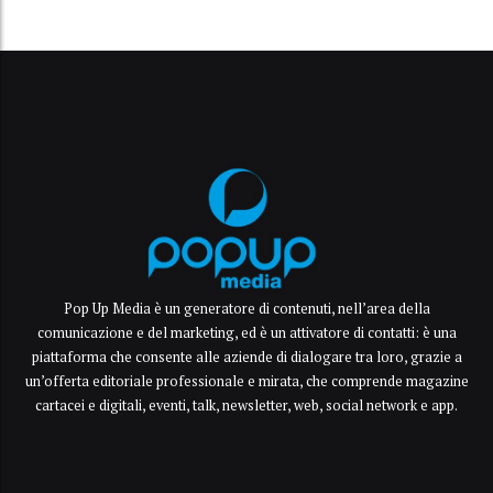
Pop Up Media è un generatore di contenuti, nell’area della
comunicazione e del marketing, ed è un attivatore di contatti: è una
piattaforma che consente alle aziende di dialogare tra loro, grazie a
un’offerta editoriale professionale e mirata, che comprende magazine
cartacei e digitali, eventi, talk, newsletter, web, social network e app.