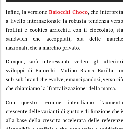
Infine, la versione
Baiocchi Choco
, che interpreta
a livello internazionale la robusta tendenza verso
frollini e cookies arricchiti con il cioccolato, sia
sandwich che accoppiati, sia delle marche
nazionali, che a marchio privato.
Dunque, sarà interessante vedere gli ulteriori
sviluppi di Baiocchi- Mulino Bianco-Barilla, un
sub-sub-brand che evolve, emancipandosi, verso ciò
che chiamiamo la “frattalizzazione” della marca.
Con questo termine intendiamo l’aumento
crescente delle varianti di gusto e di funzione che è
alla base della crescita accelerata delle referenze