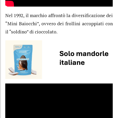
Nel 1992, il marchio affrontò la diversificazione dei
“Mini Baiocchi”, ovvero dei frollini accoppiati con
il “soldino” di cioccolato.