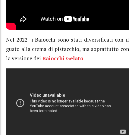
Nel 2022 i Baiocchi sono stati diversificati con il
gusto alla crema di pistacchio, ma soprattutto con
la versione dei
Baiocchi Gelato
.