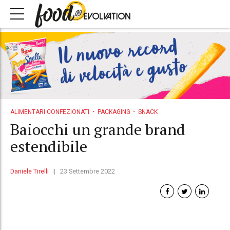
ALIMENTARI CONFEZIONATI
PACKAGING
SNACK
Baiocchi un grande brand
estendibile
Daniele Tirelli
23 Settembre 2022