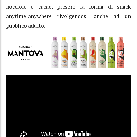
nocciole e cacao, presero la forma di snack
anytime-anywhere rivolgendosi anche ad un
pubblico adulto.