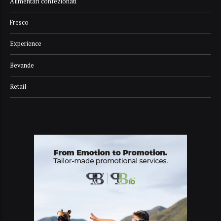
Alimentari confezionati
Fresco
Experience
Bevande
Retail