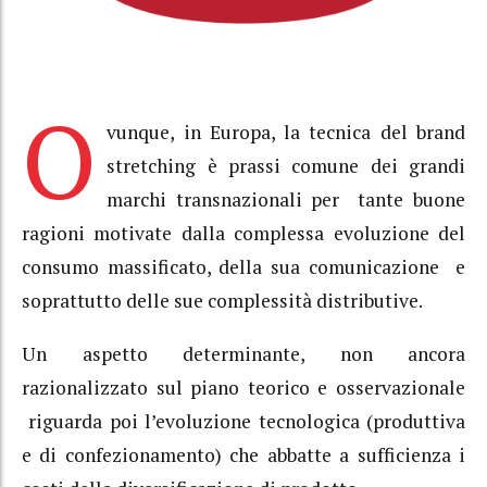
O
vunque, in Europa, la tecnica del brand
stretching è prassi comune dei grandi
marchi transnazionali per tante buone
ragioni motivate dalla complessa evoluzione del
consumo massificato, della sua comunicazione e
soprattutto delle sue complessità distributive.
Un aspetto determinante, non ancora
razionalizzato sul piano teorico e osservazionale
riguarda poi l’evoluzione tecnologica (produttiva
e di confezionamento) che abbatte a sufficienza i