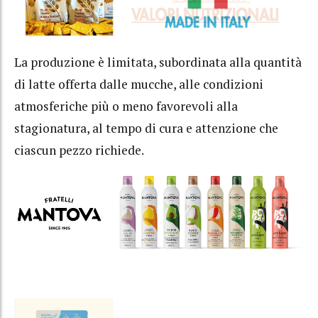
La produzione è limitata, subordinata alla quantità
di latte offerta dalle mucche, alle condizioni
atmosferiche più o meno favorevoli alla
stagionatura, al tempo di cura e attenzione che
ciascun pezzo richiede.