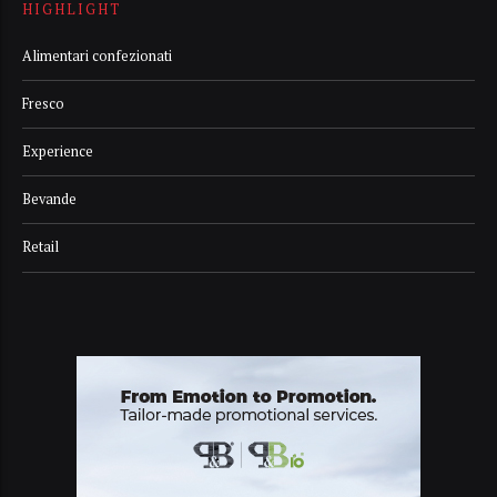
HIGHLIGHT
Alimentari confezionati
Fresco
Experience
Bevande
Retail