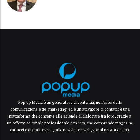
Pop Up Media è un generatore di contenuti, nell’area della
comunicazione e del marketing, ed è un attivatore di contatti: è una
piattaforma che consente alle aziende di dialogare tra loro, grazie a
un’offerta editoriale professionale e mirata, che comprende magazine
cartacei e digitali, eventi, talk, newsletter, web, social network e app.