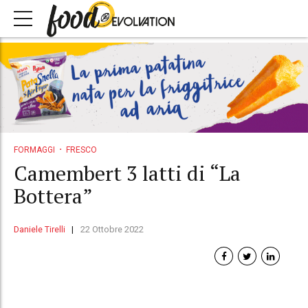
FORMAGGI
FRESCO
Camembert 3 latti di “La
Bottera”
Daniele Tirelli
22 Ottobre 2022