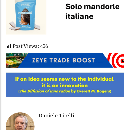
Post Views:
436
Daniele Tirelli