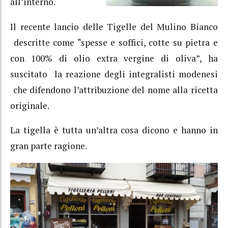
all’interno.
Il recente lancio delle Tigelle del Mulino Bianco
descritte come “spesse e soffici, cotte su pietra e
con 100% di olio extra vergine di oliva”, ha
suscitato la reazione degli integralisti modenesi
che difendono l’attribuzione del nome alla ricetta
originale.
La tigella è tutta un’altra cosa dicono e hanno in
gran parte ragione.