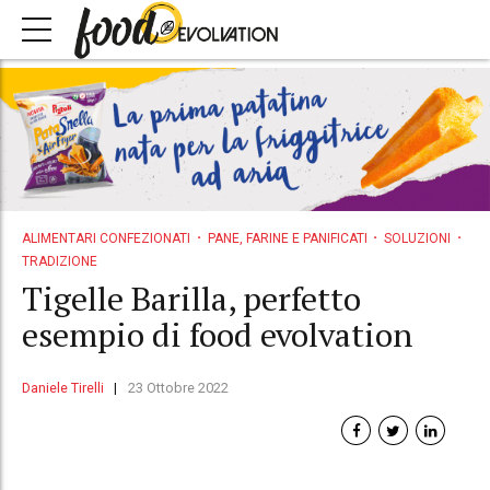
ALIMENTARI CONFEZIONATI
PANE, FARINE E PANIFICATI
SOLUZIONI
TRADIZIONE
Tigelle Barilla, perfetto
esempio di food evolvation
Daniele Tirelli
23 Ottobre 2022