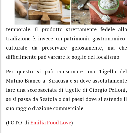
temporale. Il prodotto strettamente fedele alla
tradizione è, invece, un patrimonio gastronomico-
culturale da preservare gelosamente, ma che
difficilmente può varcare le soglie del localismo.
Per questo si può consumare una Tigella del
Mulino Bianco a Siracusa e si deve assolutamente
fare una scorpacciata di tigelle di Giorgio Pelloni,
se si passa da Sestola o dai paesi dove si estende il
suo raggio d’azione commerciale.
(FOTO di
Emilia Food Love
)