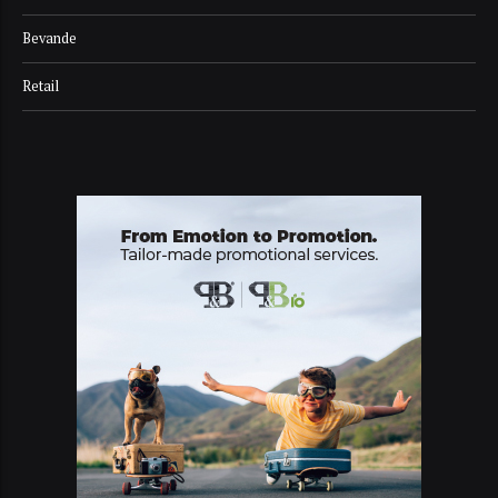
Bevande
Retail