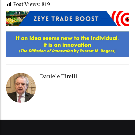
Post Views:
819
Daniele Tirelli