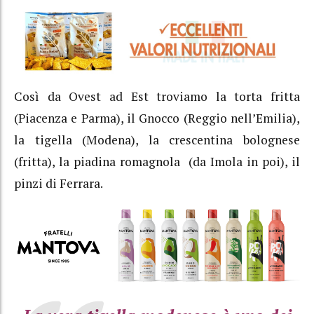
Così da Ovest ad Est troviamo la torta fritta
(Piacenza e Parma), il Gnocco (Reggio nell’Emilia),
la tigella (Modena), la crescentina bolognese
(fritta), la piadina romagnola (da Imola in poi), il
pinzi di Ferrara.