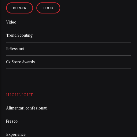
BURGER
FOOD
Video
Trend Scouting
Riflessioni
Cx Store Awards
HIGHLIGHT
Alimentari confezionati
Fresco
Experience