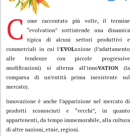
C
ome raccontato più volte, il termine
“evolvation” sottintende una dinamica
tipica di alcuni settori produttivi e
commerciali in cui l’
EVOL
uzione (l’adattamento
alle tendenze con piccole progressive
modificazioni) si alterna all’inno
VATION
(la
comparsa di un’entità prima inesistente sul
mercato).
Innovazione è anche l’apparizione nel mercato di
prodotti sconosciuti e “vecchi”, in quanto
appartenenti, da tempo immemorabile, alla cultura
di altre nazioni, etnie, regioni.