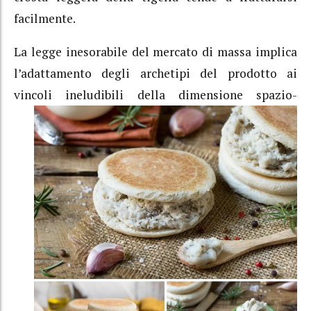
facilmente.
La legge inesorabile del mercato di massa implica
l’adattamento degli archetipi del prodotto ai
vincoli
ineludibili della dimensione spazio-