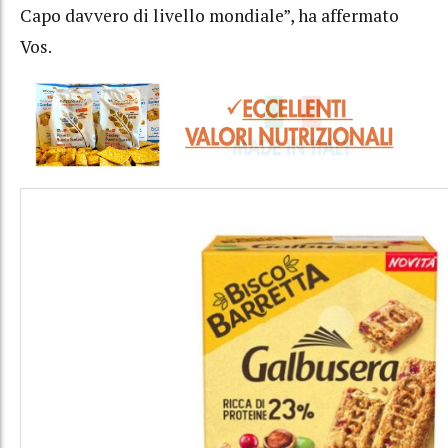
Capo davvero di livello mondiale”, ha affermato
Vos.