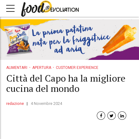
ALIMENTARI
APERTURA
CUSTOMER EXPERIENCE
Città del Capo ha la migliore
cucina del mondo
redazione
4 Novembre 2024