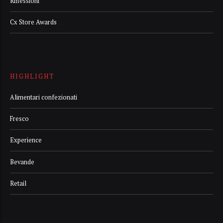
Riflessioni
Cx Store Awards
HIGHLIGHT
Alimentari confezionati
Fresco
Experience
Bevande
Retail