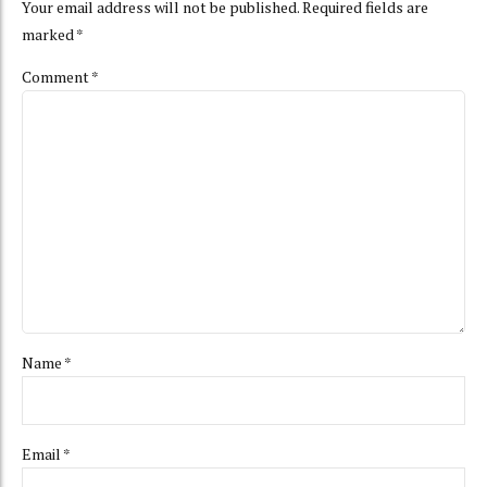
Your email address will not be published. Required fields are
marked *
Comment
*
Name *
Email *