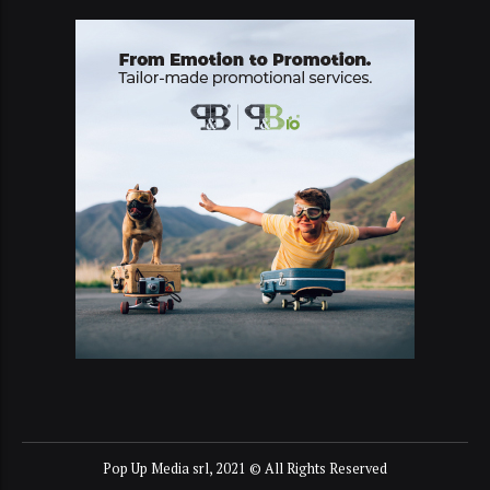
Pop Up Media srl, 2021 © All Rights Reserved