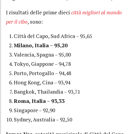
I risultati delle prime dieci
città migliori al mondo
per il cibo
, sono:
Città del Capo, Sud Africa – 95,65
Milano, Italia – 95,20
Valencia, Spagna – 95,00
Tokyo, Giappone – 94,78
Porto, Portogallo – 94,48
Hong Kong, Cina – 93,94
Bangkok, Thailandia – 93,71
Roma, Italia – 93,33
Singapore – 92,90
Sydney, Australia – 92,50