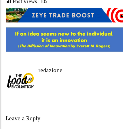
Post Views:
105
redazione
Leave a Reply