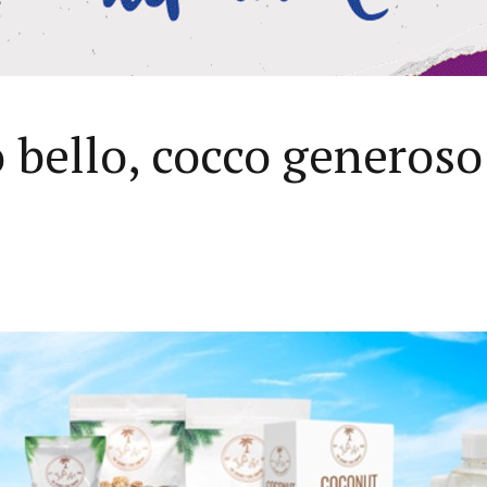
o bello, cocco generoso