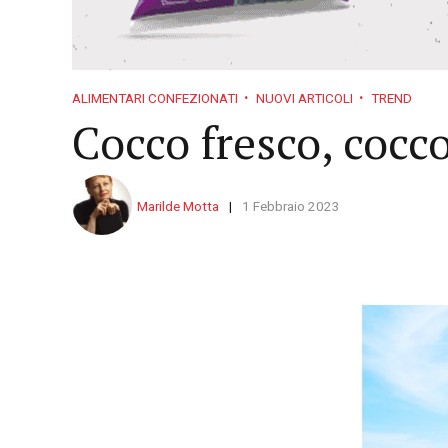
ALIMENTARI CONFEZIONATI
NUOVI ARTICOLI
TREND
Cocco fresco, cocc
Marilde Motta
1 Febbraio 2023