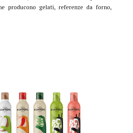
he producono gelati, referenze da forno,