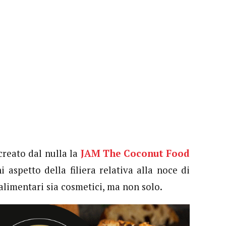
reato dal nulla la
JAM The Coconut Food
aspetto della filiera relativa alla noce di
 alimentari sia cosmetici, ma non solo.