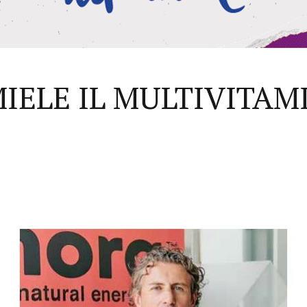
IELE IL MULTIVITAMI