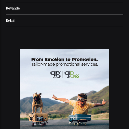
Bevande
Retail