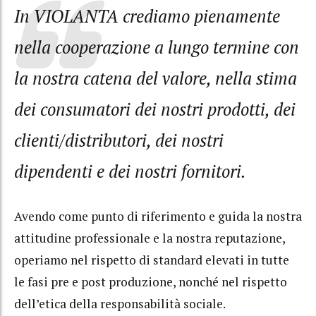
In VIOLANTA crediamo pienamente
nella cooperazione a lungo termine con
la nostra catena del valore, nella stima
dei consumatori dei nostri prodotti, dei
clienti/distributori, dei nostri
dipendenti e dei nostri fornitori.
Avendo come punto di riferimento e guida la nostra
attitudine professionale e la nostra reputazione,
operiamo nel rispetto di standard elevati in tutte
le fasi pre e post produzione, nonché nel rispetto
dell’etica della responsabilità sociale.