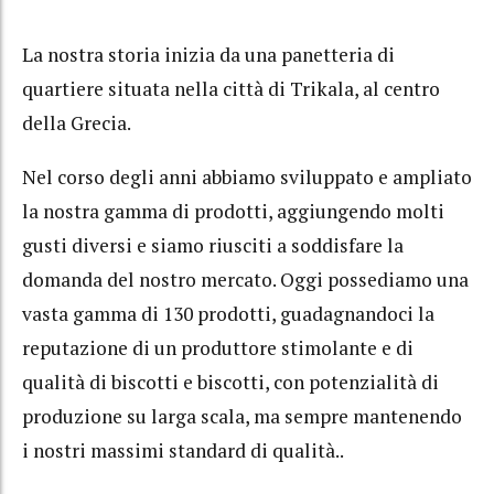
La nostra storia inizia da una panetteria di
quartiere situata nella città di Trikala, al centro
della Grecia.
Nel corso degli anni abbiamo sviluppato e ampliato
la nostra gamma di prodotti, aggiungendo molti
gusti diversi e siamo riusciti a soddisfare la
domanda del nostro mercato. Oggi possediamo una
vasta gamma di 130 prodotti, guadagnandoci la
reputazione di un produttore stimolante e di
qualità di biscotti e biscotti, con potenzialità di
produzione su larga scala, ma sempre mantenendo
i nostri massimi standard di qualità..