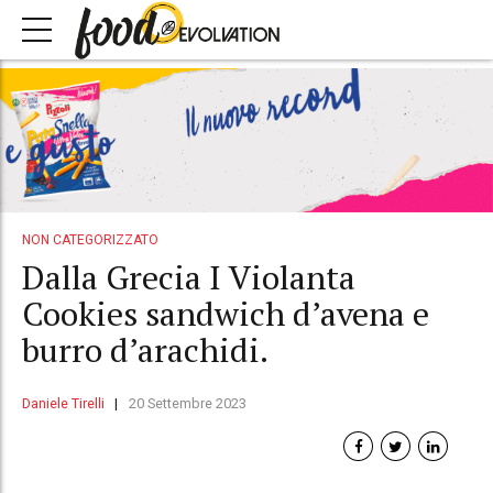
NON CATEGORIZZATO
Dalla Grecia I Violanta
Cookies sandwich d’avena e
burro d’arachidi.
Daniele Tirelli
20 Settembre 2023