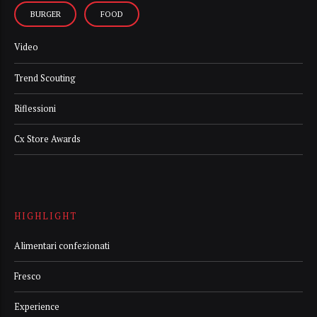
BURGER
FOOD
Video
Trend Scouting
Riflessioni
Cx Store Awards
HIGHLIGHT
Alimentari confezionati
Fresco
Experience