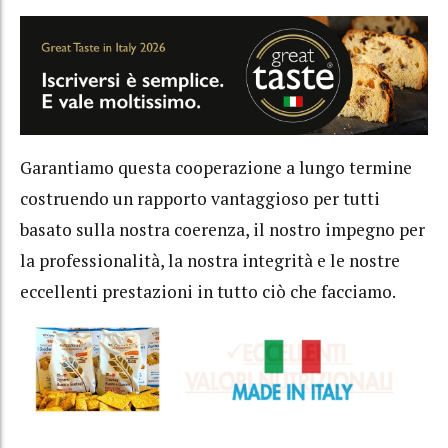
Garantiamo questa cooperazione a lungo termine
costruendo un rapporto vantaggioso per tutti
basato sulla nostra coerenza, il nostro impegno per
la professionalità, la nostra integrità e le nostre
eccellenti prestazioni in tutto ciò che facciamo.