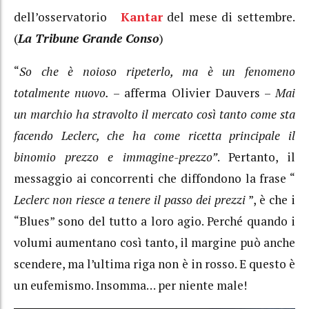
dell’osservatorio
Kantar
del mese di settembre.
(
La Tribune Grande Conso
)
“
So che è noioso ripeterlo, ma è un fenomeno
totalmente nuovo.
– afferma Olivier Dauvers –
Mai
un marchio ha stravolto il mercato così tanto come sta
facendo Leclerc, che ha come ricetta principale il
binomio prezzo e immagine-prezzo”
. Pertanto, il
messaggio ai concorrenti che diffondono la frase “
Leclerc non riesce a tenere il passo dei prezzi
”, è che i
“Blues” sono del tutto a loro agio. Perché quando i
volumi aumentano così tanto, il margine può anche
scendere, ma l’ultima riga non è in rosso. E questo è
un eufemismo. Insomma… per niente male!