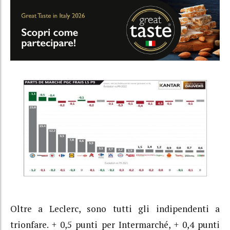
Oltre a Leclerc, sono tutti gli indipendenti a
trionfare. + 0,5 punti per Intermarché, + 0,4 punti