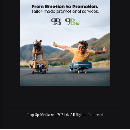
Pop Up Media srl, 2021 © All Rights Reserved