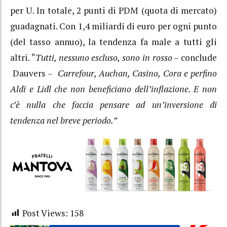
per U. In totale, 2 punti di PDM (quota di mercato)
guadagnati. Con 1,4 miliardi di euro per ogni punto
(del tasso annuo), la tendenza fa male a tutti gli
altri. “
Tutti, nessuno escluso, sono in rosso
– conclude
Dauvers –
Carrefour, Auchan, Casino, Cora e perfino
Aldi e Lidl che non beneficiano dell’inflazione. E non
c’è nulla che faccia pensare ad un’inversione di
tendenza nel breve periodo.”
Post Views:
158