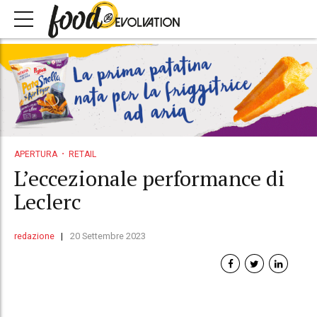
APERTURA
RETAIL
L’eccezionale performance di
Leclerc
redazione
20 Settembre 2023