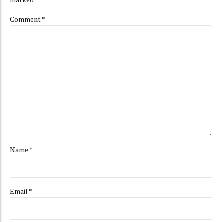
Comment
*
Name *
Email *