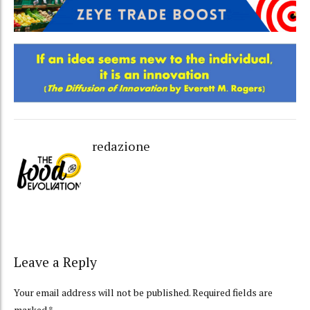
redazione
Leave a Reply
Your email address will not be published. Required fields are
marked *