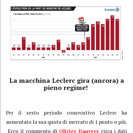
La macchina Leclerc gira (ancora) a
pieno regime!
Per il sesto periodo consecutivo Leclerc ha
aumentato la sua quota di mercato di 1 punto o più.
Ecco il commento di
Olivier Dauvers
circa i dati