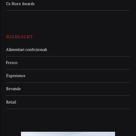
Cx Store Awards
HIGHLIGHT
Alimentari confezionati
Fresco
Experience
Bevande
Retail