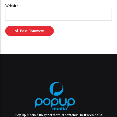
Website
Post Comment
Pop Up Media è un generatore di contenuti, nell’area della