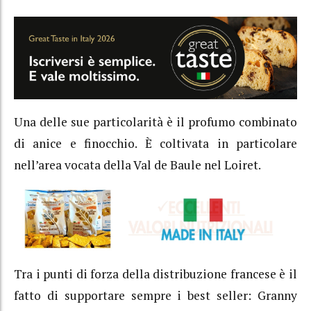
Una delle sue particolarità è il profumo combinato
di anice e finocchio. È coltivata in particolare
nell’area vocata della Val de Baule nel Loiret.
Tra i punti di forza della distribuzione francese è il
fatto di supportare sempre i best seller: Granny