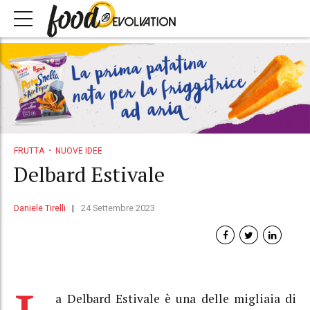
FRUTTA
NUOVE IDEE
Delbard Estivale
Daniele Tirelli
24 Settembre 2023
a Delbard Estivale è una delle migliaia di