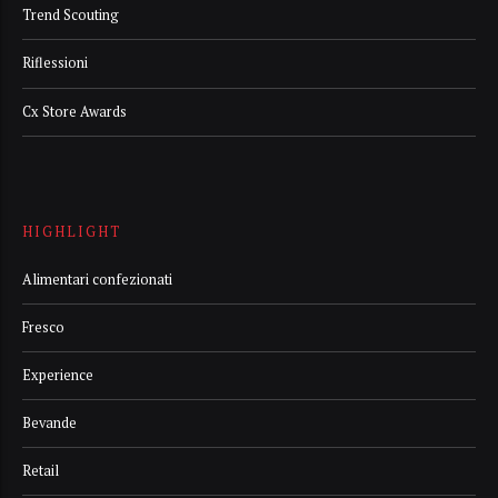
Trend Scouting
Riflessioni
Cx Store Awards
HIGHLIGHT
Alimentari confezionati
Fresco
Experience
Bevande
Retail