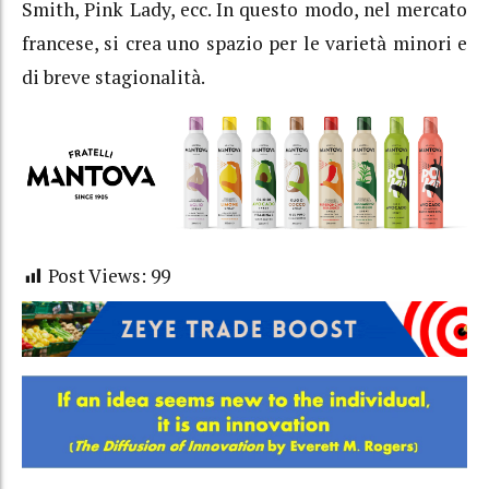
Smith, Pink Lady, ecc. In questo modo, nel mercato
francese, si crea uno spazio per le varietà minori e
di breve stagionalità.
Post Views:
99