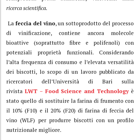
ricerca scientifica.
La
feccia del vino
, un sottoprodotto del processo
di vinificazione, contiene ancora molecole
bioattive (soprattutto fibre e polifenoli) con
potenziali proprietà funzionali. Considerando
l’alta frequenza di consumo e l’elevata versatilità
dei biscotti, lo scopo di un lavoro pubblicato da
ricercatori dell’Università di Bari sulla
rivista
LWT – Food Science and Technology
è
stato quello di sostituire la farina di frumento con
il 10% (F10) e il 20% (F20) di farina di feccia del
vino (WLF) per produrre biscotti con un profilo
nutrizionale migliore.