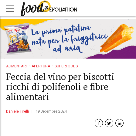
ALIMENTARI
APERTURA
SUPERFOODS
Feccia del vino per biscotti
ricchi di polifenoli e fibre
alimentari
Daniele Tirelli
19 Dicembre 2024