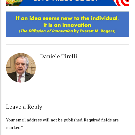
Daniele Tirelli
Leave a Reply
Your email address will not be published. Required fields are
marked *