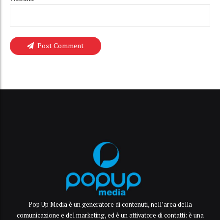
Post Comment
Pop Up Media è un generatore di contenuti, nell’area della
comunicazione e del marketing, ed è un attivatore di contatti: è una