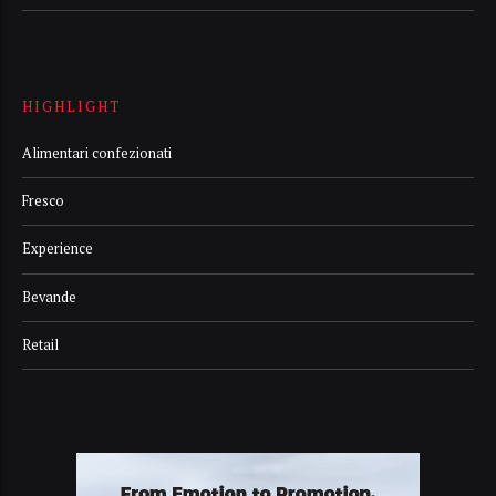
HIGHLIGHT
Alimentari confezionati
Fresco
Experience
Bevande
Retail