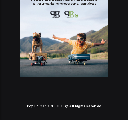
Pop Up Media srl, 2021 © All Rights Reserved