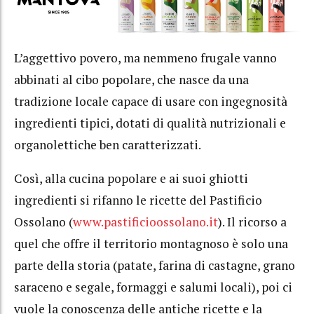
L’aggettivo povero, ma nemmeno frugale vanno
abbinati al cibo popolare, che nasce da una
tradizione locale capace di usare con ingegnosità
ingredienti tipici, dotati di qualità nutrizionali e
organolettiche ben caratterizzati.
Così, alla cucina popolare e ai suoi ghiotti
ingredienti si rifanno le ricette del Pastificio
Ossolano (
www.pastificioossolano.it
). Il ricorso a
quel che offre il territorio montagnoso è solo una
parte della storia (patate, farina di castagne, grano
saraceno e segale, formaggi e salumi locali), poi ci
vuole la conoscenza delle antiche ricette e la