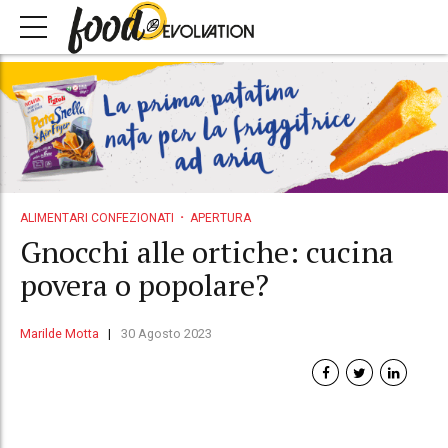
ALIMENTARI CONFEZIONATI
APERTURA
Gnocchi alle ortiche: cucina
povera o popolare?
Marilde Motta
30 Agosto 2023