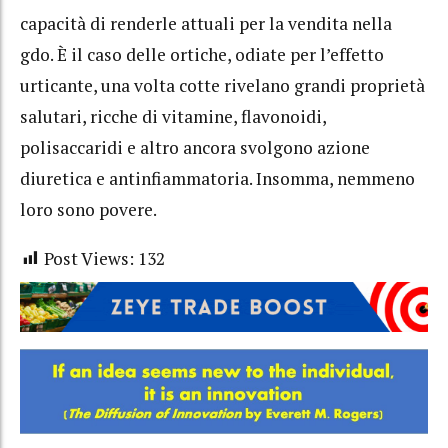
capacità di renderle attuali per la vendita nella
gdo. È il caso delle ortiche, odiate per l’effetto
urticante, una volta cotte rivelano grandi proprietà
salutari, ricche di vitamine, flavonoidi,
polisaccaridi e altro ancora svolgono azione
diuretica e antinfiammatoria. Insomma, nemmeno
loro sono povere.
Post Views:
132