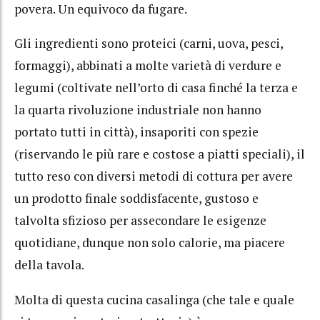
povera. Un equivoco da fugare.
Gli ingredienti sono proteici (carni, uova, pesci,
formaggi), abbinati a molte varietà di verdure e
legumi (coltivate nell’orto di casa finché la terza e
la quarta rivoluzione industriale non hanno
portato tutti in città), insaporiti con spezie
(riservando le più rare e costose a piatti speciali), il
tutto reso con diversi metodi di cottura per avere
un prodotto finale soddisfacente, gustoso e
talvolta sfizioso per assecondare le esigenze
quotidiane, dunque non solo calorie, ma piacere
della tavola.
Molta di questa cucina casalinga (che tale e quale