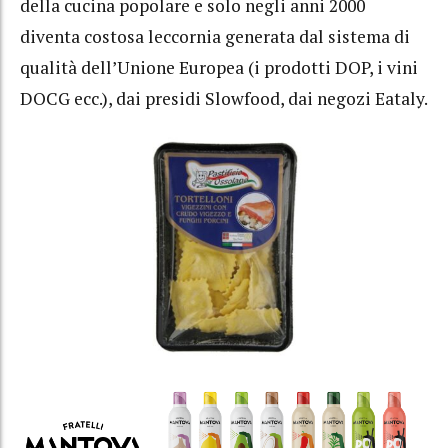
della cucina popolare e solo negli anni 2000
diventa costosa leccornia generata dal sistema di
qualità dell’Unione Europea (i prodotti DOP, i vini
DOCG ecc.), dai presidi Slowfood, dai negozi Eataly.