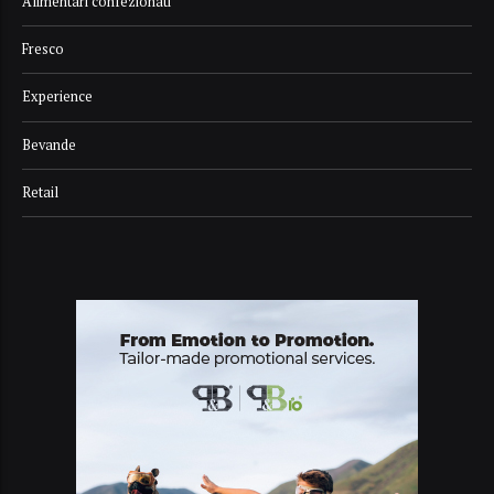
Alimentari confezionati
Fresco
Experience
Bevande
Retail