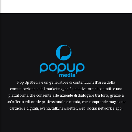
Pop Up Media è un generatore di contenuti, nell’area della
comunicazione e del marketing, ed è un attivatore di contatti: è una
piattaforma che consente alle aziende di dialogare tra loro, grazie a
un’offerta editoriale professionale e mirata, che comprende magazine
cartacei e digitali, eventi, talk, newsletter, web, social network e app.