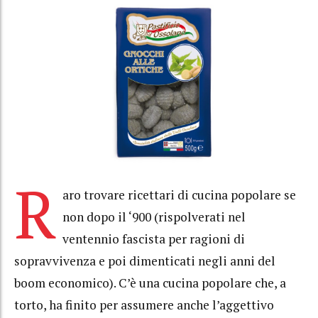
R
aro trovare ricettari di cucina popolare se
non dopo il ‘900 (rispolverati nel
ventennio fascista per ragioni di
sopravvivenza e poi dimenticati negli anni del
boom economico). C’è una cucina popolare che, a
torto, ha finito per assumere anche l’aggettivo