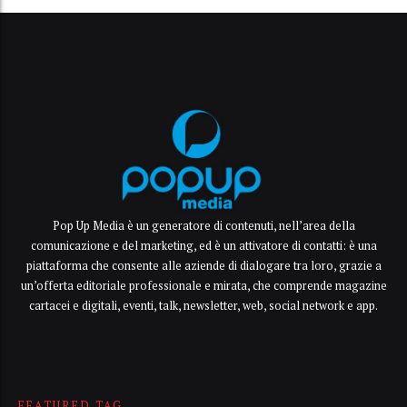
Pop Up Media è un generatore di contenuti, nell’area della
comunicazione e del marketing, ed è un attivatore di contatti: è una
piattaforma che consente alle aziende di dialogare tra loro, grazie a
un’offerta editoriale professionale e mirata, che comprende magazine
cartacei e digitali, eventi, talk, newsletter, web, social network e app.
FEATURED TAG