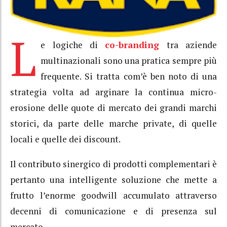
L
e logiche di
co-branding
tra aziende
multinazionali sono una pratica sempre più
frequente. Si tratta com’è ben noto di una
strategia volta ad arginare la continua micro-
erosione delle quote di mercato dei grandi marchi
storici, da parte delle marche private, di quelle
locali e quelle dei discount.
Il contributo sinergico di prodotti complementari è
pertanto una intelligente soluzione che mette a
frutto l’enorme goodwill accumulato attraverso
decenni di comunicazione e di presenza sul
mercato.