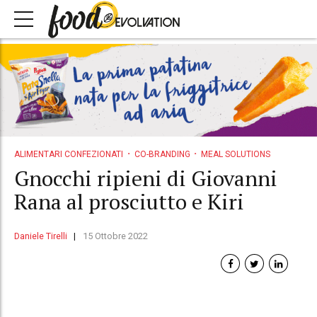
ALIMENTARI CONFEZIONATI
CO-BRANDING
MEAL SOLUTIONS
Gnocchi ripieni di Giovanni
Rana al prosciutto e Kiri
Daniele Tirelli
15 Ottobre 2022