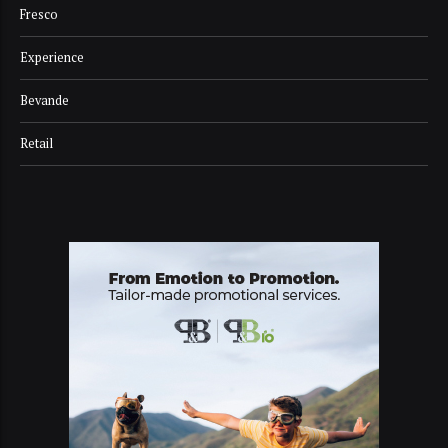
Fresco
Experience
Bevande
Retail