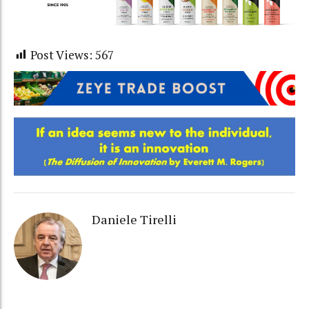
Post Views:
567
Daniele Tirelli