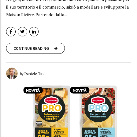
il suo territorio e il commercio, iniziò a modellare e sviluppare la
Maison Rivière. Partendo dalla...
CONTINUE READING
by Daniele Tirelli