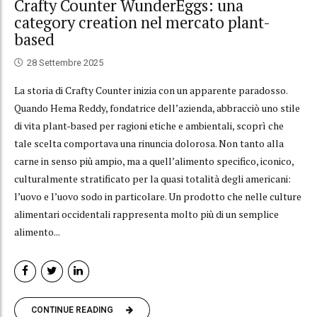
Crafty Counter WunderEggs: una
category creation nel mercato plant-
based
28 Settembre 2025
La storia di Crafty Counter inizia con un apparente paradosso.
Quando Hema Reddy, fondatrice dell’azienda, abbracciò uno stile
di vita plant-based per ragioni etiche e ambientali, scoprì che
tale scelta comportava una rinuncia dolorosa. Non tanto alla
carne in senso più ampio, ma a quell’alimento specifico, iconico,
culturalmente stratificato per la quasi totalità degli americani:
l’uovo e l’uovo sodo in particolare. Un prodotto che nelle culture
alimentari occidentali rappresenta molto più di un semplice
alimento...
CONTINUE READING