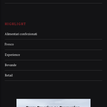
HIGHLIGHT
Alimentari confezionati
Fresco
Experience
Bevande
Retail