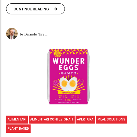
CONTINUE READING
by Daniele Tirelli
ALIMENTARI
ALIMENTARI CONFEZIONATI
APERTURA
MEAL SOLUTIONS
PLANT BASED