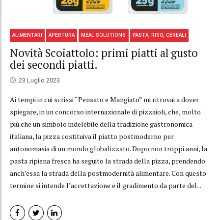
ALIMENTARI
APERTURA
MEAL SOLUTIONS
PASTA, RISO, CEREALI
Novità Scoiattolo: primi piatti al gusto
dei secondi piatti.
23 Luglio 2023
Ai tempi in cui scrissi “Pensato e Mangiato” mi ritrovai a dover
spiegare, in un concorso internazionale di pizzaioli, che, molto
più che un simbolo indelebile della tradizione gastronomica
italiana, la pizza costituiva il piatto postmoderno per
antonomasia di un mondo globalizzato. Dopo non troppi anni, la
pasta ripiena fresca ha seguito la strada della pizza, prendendo
anch’essa la strada della postmodernità alimentare. Con questo
termine si intende l’accettazione e il gradimento da parte del...