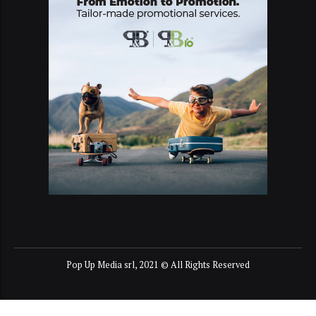
Pop Up Media srl, 2021 © All Rights Reserved