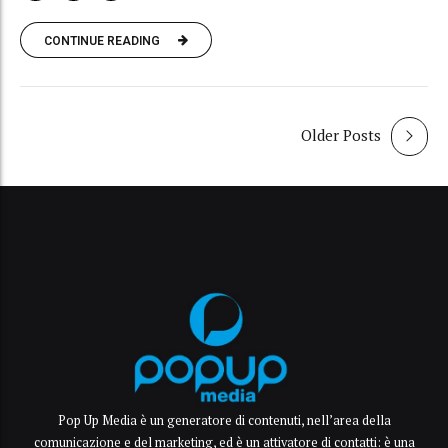
CONTINUE READING
Older Posts
Pop Up Media è un generatore di contenuti, nell’area della
comunicazione e del marketing, ed è un attivatore di contatti: è una