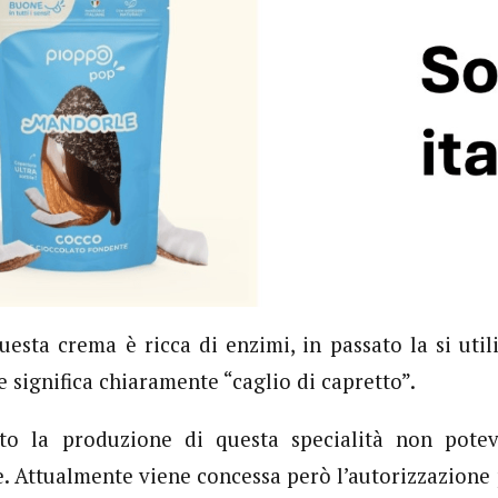
uesta crema è ricca di enzimi, in passato la si utili
 significa chiaramente “caglio di capretto”.
to la produzione di questa specialità non potev
e. Attualmente viene concessa però l’autorizzazione