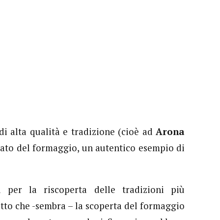
i alta qualità e tradizione (cioè ad
Arona
tenato del formaggio, un autentico esempio di
i per la riscoperta delle tradizioni più
tto che -sembra – la scoperta del formaggio