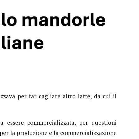
zzava per far cagliare altro latte, da cui il
a essere commercializzata, per questioni
 per la produzione e la commercializzazione