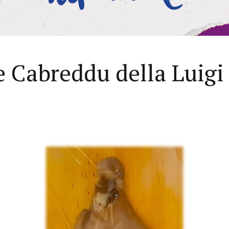
de Cabreddu della Luigi