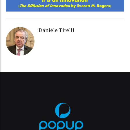
Daniele Tirelli