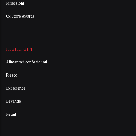
Riflessioni
Cx Store Awards
HIGHLIGHT
Alimentari confezionati
Fresco
Experience
Bevande
Retail