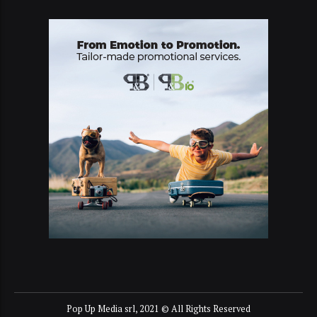
Pop Up Media srl, 2021 © All Rights Reserved