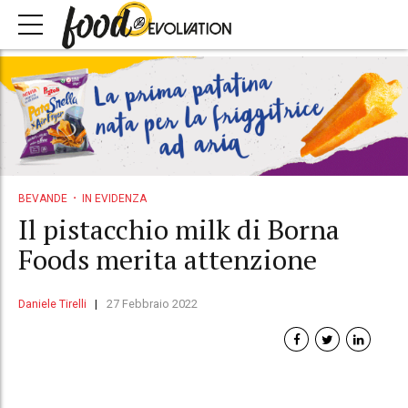
BEVANDE
IN EVIDENZA
Il pistacchio milk di Borna
Foods merita attenzione
Daniele Tirelli
27 Febbraio 2022