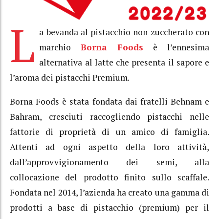
L
a bevanda al pistacchio non zuccherato con
marchio
Borna Foods
è l’ennesima
alternativa al latte che presenta il sapore e
l’aroma dei pistacchi Premium.
Borna Foods è stata fondata dai fratelli Behnam e
Bahram, cresciuti raccogliendo pistacchi nelle
fattorie di proprietà di un amico di famiglia.
Attenti ad ogni aspetto della loro attività,
dall’approvvigionamento dei semi, alla
collocazione del prodotto finito sullo scaffale.
Fondata nel 2014, l’azienda ha creato una gamma di
prodotti a base di pistacchio (premium) per il