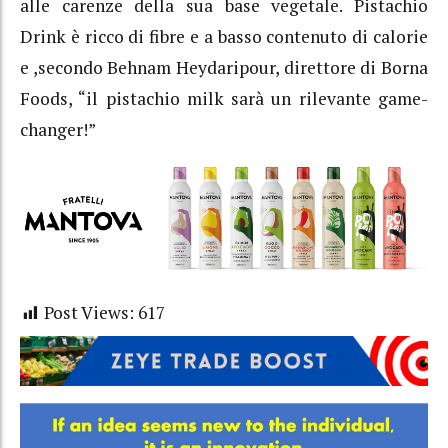
alle carenze della sua base vegetale. Pistachio
Drink è ricco di fibre e a basso contenuto di calorie
e ,secondo Behnam Heydaripour, direttore di Borna
Foods, “il pistachio milk sarà un rilevante game-
changer!”
Post Views:
617