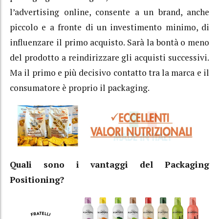
l’advertising online, consente a un brand, anche
piccolo e a fronte di un investimento minimo, di
influenzare il primo acquisto. Sarà la bontà o meno
del prodotto a reindirizzare gli acquisti successivi.
Ma il primo e più decisivo contatto tra la marca e il
consumatore è proprio il packaging.
Quali sono i vantaggi del Packaging
Positioning?