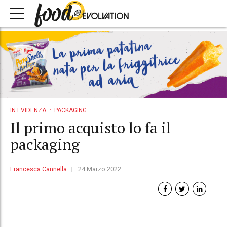
IN EVIDENZA
PACKAGING
Il primo acquisto lo fa il
packaging
Francesca Cannella
24 Marzo 2022