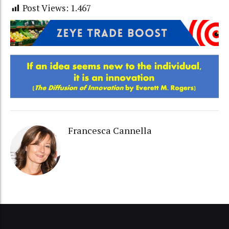
Post Views:
1.467
Francesca Cannella