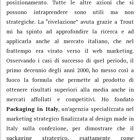
posizionamento. Tutte le altre azioni che si
possono intraprendere sono utili ma non
strategiche. La “rivelazione” avuta grazie a Trout
mi ha spinto ad approfondire la ricerca e ad
applicarla anche al mercato italiano, che nel
frattempo era virato verso il web marketing.
Osservando i casi di successo di quel periodo, il
primo decennio degli anni 2000, ho messo così a
fuoco la formula che permette al prodotto di
ottenere risultati superiori alla media anche in
mercati affollati e competitivi. Ho fondato
Packaging in Italy
, un’agenzia specializzata nel
marketing strategico finalizzata al design made in
Italy sulla confezione, per dimostrare che il
packaging strategico, esattamente come