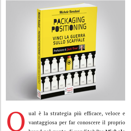
Q
ual è la strategia più efficace, veloce e
vantaggiosa per far conoscere il proprio