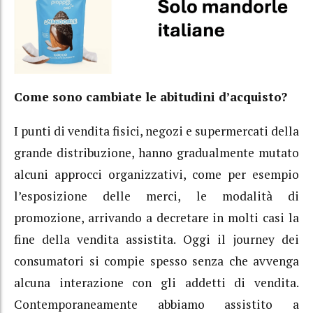
Come sono cambiate le abitudini d’acquisto?
I punti di vendita fisici, negozi e supermercati della
grande distribuzione, hanno gradualmente mutato
alcuni approcci organizzativi, come per esempio
l’esposizione delle merci, le modalità di
promozione, arrivando a decretare in molti casi la
fine della vendita assistita. Oggi il journey dei
consumatori si compie spesso senza che avvenga
alcuna interazione con gli addetti di vendita.
Contemporaneamente abbiamo assistito a