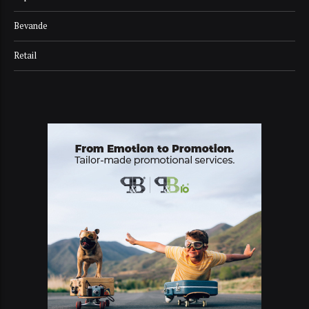
Bevande
Retail