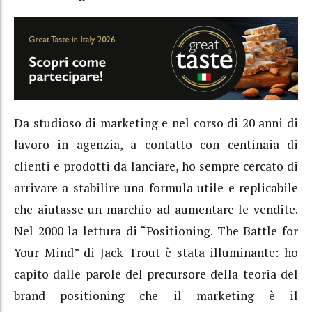
Da studioso di marketing e nel corso di 20 anni di
lavoro in agenzia, a contatto con centinaia di
clienti e prodotti da lanciare, ho sempre cercato di
arrivare a stabilire una formula utile e replicabile
che aiutasse un marchio ad aumentare le vendite.
Nel 2000 la lettura di “Positioning. The Battle for
Your Mind” di Jack Trout è stata illuminante: ho
capito dalle parole del precursore della teoria del
brand positioning che il marketing è il