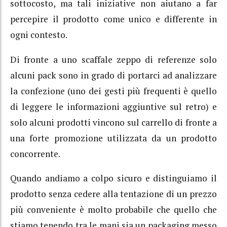
sottocosto, ma tali iniziative non aiutano a far
percepire il prodotto come unico e differente in
ogni contesto.
Di fronte a uno scaffale zeppo di referenze solo
alcuni pack sono in grado di portarci ad analizzare
la confezione (uno dei gesti più frequenti è quello
di leggere le informazioni aggiuntive sul retro) e
solo alcuni prodotti vincono sul carrello di fronte a
una forte promozione utilizzata da un prodotto
concorrente.
Quando andiamo a colpo sicuro e distinguiamo il
prodotto senza cedere alla tentazione di un prezzo
più conveniente è molto probabile che quello che
stiamo tenendo tra le mani sia un packaging messo