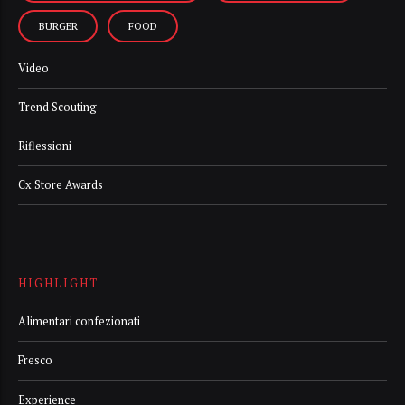
BURGER
FOOD
Video
Trend Scouting
Riflessioni
Cx Store Awards
HIGHLIGHT
Alimentari confezionati
Fresco
Experience