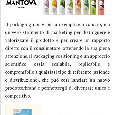
Il packaging non è più un semplice involucro, ma
un vero strumento di marketing per distinguere e
valorizzare il prodotto e per creare un rapporto
diretto con il consumatore, ottenendo la sua piena
attenzione. Il Packaging Positioning è un approccio
scientifico ossia scalabile, replicabile e
comprensibile a qualsiasi tipo di referente (aziende
e distribuzione), che può così lanciare un nuovo
prodotto/brand e permettergli di diventare unico e
competitivo.