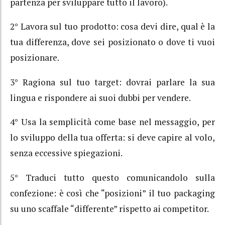
partenza per sviluppare tutto il lavoro).
2° Lavora sul tuo prodotto: cosa devi dire, qual è la
tua differenza, dove sei posizionato o dove ti vuoi
posizionare.
3° Ragiona sul tuo target: dovrai parlare la sua
lingua e rispondere ai suoi dubbi per vendere.
4° Usa la semplicità come base nel messaggio, per
lo sviluppo della tua offerta: si deve capire al volo,
senza eccessive spiegazioni.
5° Traduci tutto questo comunicandolo sulla
confezione: è così che “posizioni” il tuo packaging
su uno scaffale “differente” rispetto ai competitor.