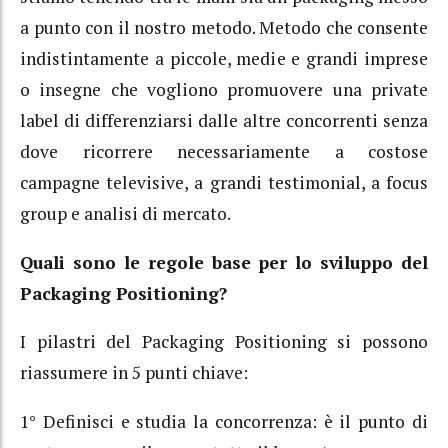
a punto con il nostro metodo. Metodo che consente
indistintamente a piccole, medie e grandi imprese
o insegne che vogliono promuovere una private
label di differenziarsi dalle altre concorrenti senza
dove ricorrere necessariamente a costose
campagne televisive, a grandi testimonial, a focus
group e analisi di mercato.
Quali sono le regole base per lo sviluppo del
Packaging Positioning?
I pilastri del Packaging Positioning si possono
riassumere in 5 punti chiave:
1° Definisci e studia la concorrenza: è il punto di