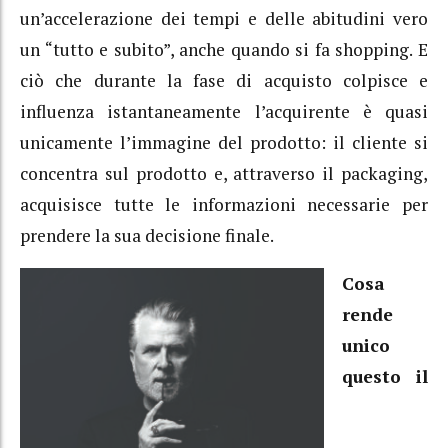
un’accelerazione dei tempi e delle abitudini vero
un “tutto e subito”, anche quando si fa shopping. E
ciò che durante la fase di acquisto colpisce e
influenza istantaneamente l’acquirente è quasi
unicamente l’immagine del prodotto: il cliente si
concentra sul prodotto e, attraverso il packaging,
acquisisce tutte le informazioni necessarie per
prendere la sua decisione finale.
Cosa
rende
unico
questo il