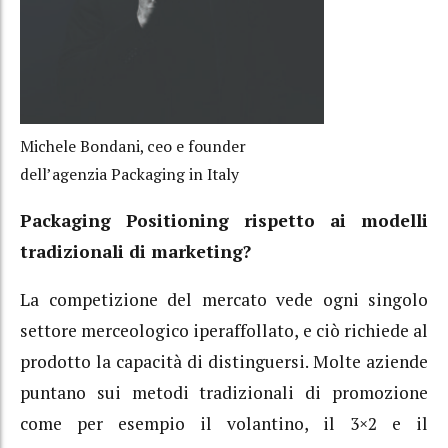
Michele Bondani, ceo e founder
dell’agenzia Packaging in Italy
Packaging Positioning rispetto ai modelli
tradizionali di marketing?
La competizione del mercato vede ogni singolo
settore merceologico iperaffollato, e ciò richiede al
prodotto la capacità di distinguersi. Molte aziende
puntano sui metodi tradizionali di promozione
come per esempio il volantino, il 3×2 e il