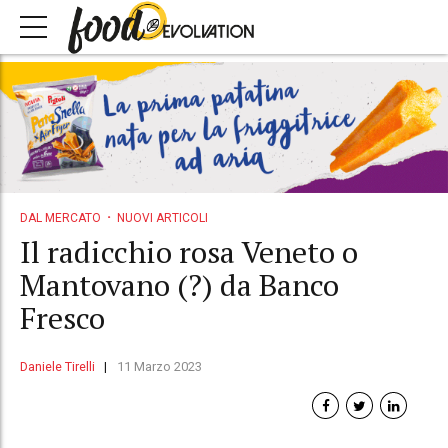
DAL MERCATO
NUOVI ARTICOLI
Il radicchio rosa Veneto o
Mantovano (?) da Banco
Fresco
Daniele Tirelli
11 Marzo 2023