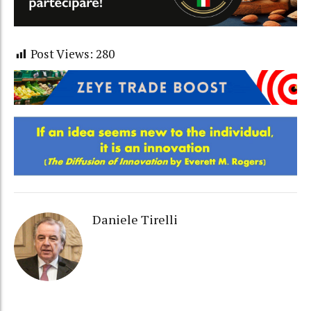
Post Views:
280
Daniele Tirelli