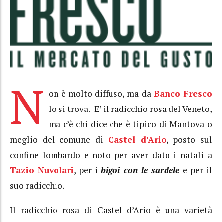
N
on è molto diffuso, ma da
Banco Fresco
lo si trova. E’ il radicchio rosa del Veneto,
ma c’è chi dice che è tipico di Mantova o
meglio del comune di
Castel d’Ario
, posto sul
confine lombardo e noto per aver dato i natali a
Tazio Nuvolari
, per i
bigoi con le sardele
e per il
suo radicchio.
Il radicchio rosa di Castel d’Ario è una varietà