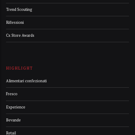
Trend Scouting
Riflessioni
Cx Store Awards
HIGHLIGHT
Alimentari confezionati
Fresco
Experience
Bevande
Retail