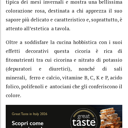
tipica dei mesi invernali e mostra una bellissima
colorazione rosa, destinata a chi apprezza il suo
sapore più delicato e caratteristico e, soprattutto, è
attento all’estetica a tavola.
Oltre a soddisfare la cucina hobbistica con i suoi
effetti decorativi questa cicoria è rica di
fitonutrienti tra cui cicorina e nitrato di potassio
(depuratori e diuretici), nonché di sali
minerali, ferro e calcio, vitamine B, C, K e P, acido
folico, polifenoli e antociani che gli conferiscono il
colore.