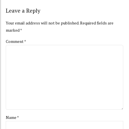
Leave a Reply
Your email address will not be published. Required fields are
marked *
Comment
*
Name *