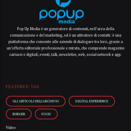
Pop Up Media è un generatore di contenuti, nell’area della
comunicazione e del marketing, ed è un attivatore di contatti: è una
piattaforma che consente alle aziende di dialogare tra loro, grazie a
un’offerta editoriale professionale e mirata, che comprende magazine
cartacei e digitali, eventi, talk, newsletter, web, social network e app.
FEATURED TAG
GLI ARTICOLI DELL’ARCHIVIO
DIGITAL EXPERIENCE
BURGER
FOOD
Video