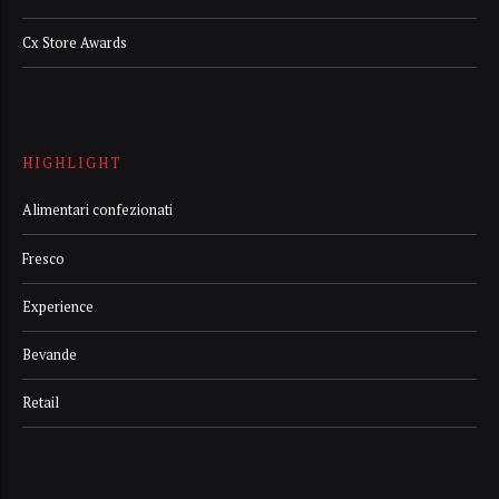
Cx Store Awards
HIGHLIGHT
Alimentari confezionati
Fresco
Experience
Bevande
Retail