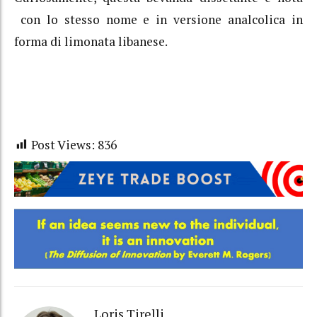
con lo stesso nome e in versione analcolica in
forma di limonata libanese.
Post Views:
836
Loris Tirelli