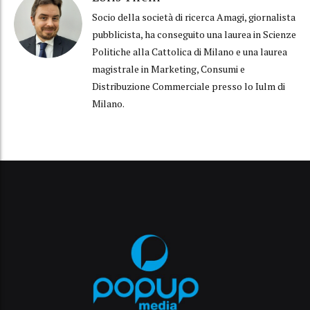
Socio della società di ricerca Amagi, giornalista
pubblicista, ha conseguito una laurea in Scienze
Politiche alla Cattolica di Milano e una laurea
magistrale in Marketing, Consumi e
Distribuzione Commerciale presso lo Iulm di
Milano.