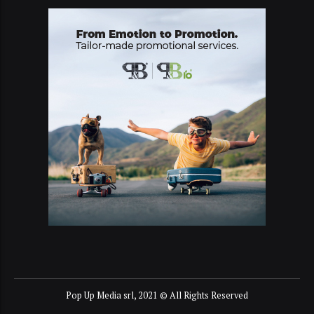
Pop Up Media srl, 2021 © All Rights Reserved