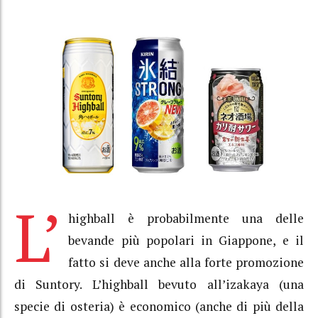
L’
highball è probabilmente una delle
bevande più popolari in Giappone, e il
fatto si deve anche alla forte promozione
di Suntory. L’highball bevuto all’izakaya (una
specie di osteria) è economico (anche di più della