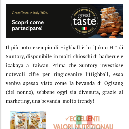
Il più noto esempio di Highball è lo “Jakuo Hi” di
Suntory, disponibile in molti chioschi di barbecue e
izakaya a Taiwan. Prima che Suntory investisse
notevoli cifre per ringiovanire l’Highball, esso
veniva spesso visto come la bevanda di Ogisang
(del nonno), sebbene oggi sia divenuta, grazie al
marketing, una bevanda molto trendy!