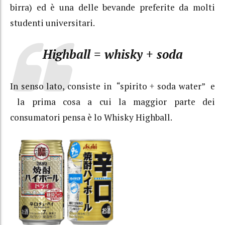
birra) ed è una delle bevande preferite da molti
studenti universitari.
Highball = whisky + soda
In senso lato, consiste in “spirito + soda water” e
la prima cosa a cui la maggior parte dei
consumatori pensa è lo Whisky Highball.