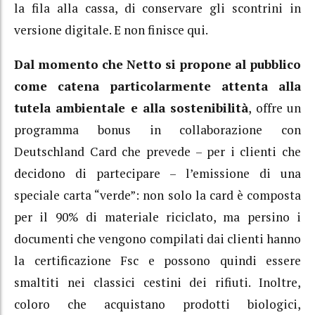
la fila alla cassa, di conservare gli scontrini in
versione digitale. E non finisce qui.
Dal momento che Netto si propone al pubblico
come catena particolarmente attenta alla
tutela ambientale e alla sostenibilità
, offre un
programma bonus in collaborazione con
Deutschland Card che prevede – per i clienti che
decidono di partecipare – l’emissione di una
speciale carta “verde”: non solo la card è composta
per il 90% di materiale riciclato, ma persino i
documenti che vengono compilati dai clienti hanno
la certificazione Fsc e possono quindi essere
smaltiti nei classici cestini dei rifiuti. Inoltre,
coloro che acquistano prodotti biologici,