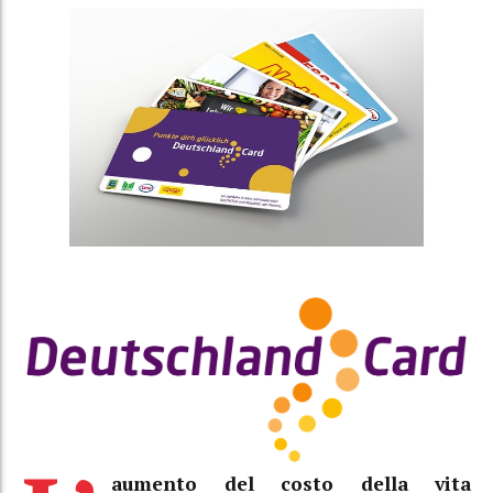
aumento del costo della vita