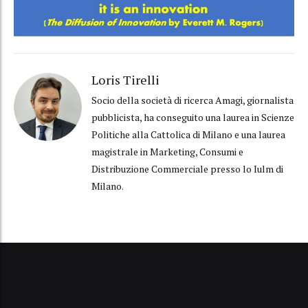
Loris Tirelli
Socio della società di ricerca Amagi, giornalista
pubblicista, ha conseguito una laurea in Scienze
Politiche alla Cattolica di Milano e una laurea
magistrale in Marketing, Consumi e
Distribuzione Commerciale presso lo Iulm di
Milano.