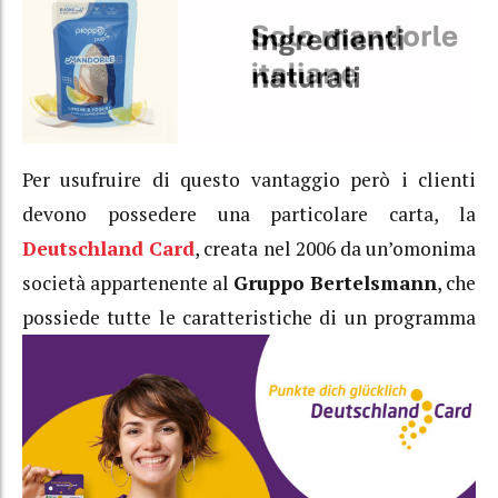
Per usufruire di questo vantaggio però i clienti
devono possedere una particolare carta, la
Deutschland Card
, creata nel 2006 da un’omonima
società appartenente al
Gruppo Bertelsmann
, che
possiede tutte le
caratteristiche di un programma