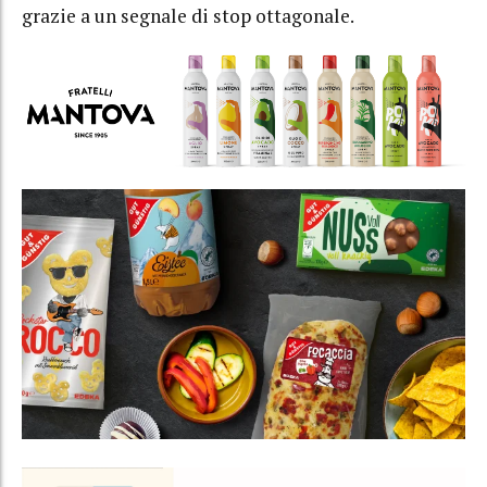
grazie a un segnale di stop ottagonale.