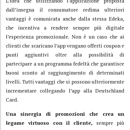
L’idea che utilizzando l’applicazione proposta
dall’insegna il consumatore redima ulteriori
vantaggi è comunicata anche dalla stessa Edeka,
che incentiva a rendere sempre più digitale
l’esperienza promozionale. Non è un caso che ai
clienti che scaricano l’app vengano offerti coupon e
punti aggiuntivi oltre alla possibilità di
partecipare a un programma fedeltà che garantisce
buoni sconto al raggiungimento di determinati
livelli. Tutti vantaggi che si possono ulteriormente
incrementare collegando l’app alla Deutschland
Card.
Una sinergia di promozioni che crea un
legame virtuoso con il cliente,
sempre più