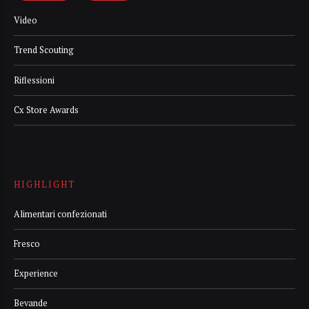
Video
Trend Scouting
Riflessioni
Cx Store Awards
HIGHLIGHT
Alimentari confezionati
Fresco
Experience
Bevande