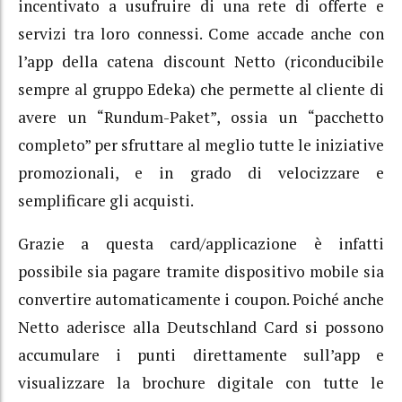
incentivato a usufruire di una rete di offerte e
servizi tra loro connessi. Come accade anche con
l’app della catena discount Netto (riconducibile
sempre al gruppo Edeka) che permette al cliente di
avere un “Rundum-Paket”, ossia un “pacchetto
completo” per sfruttare al meglio tutte le iniziative
promozionali, e in grado di velocizzare e
semplificare gli acquisti.
Grazie a questa card/applicazione è infatti
possibile sia pagare tramite dispositivo mobile sia
convertire automaticamente i coupon. Poiché anche
Netto aderisce alla Deutschland Card si possono
accumulare i punti direttamente sull’app e
visualizzare la brochure digitale con tutte le