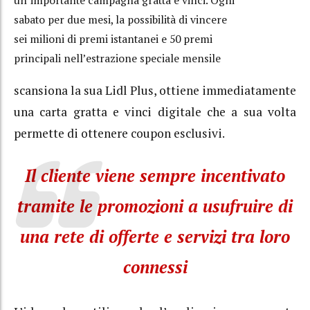
un’importante campagna gratta e vinci. Ogni
sabato per due mesi, la possibilità di vincere
sei milioni di premi istantanei e 50 premi
principali nell’estrazione speciale mensile
scansiona la sua Lidl Plus, ottiene immediatamente
una carta gratta e vinci digitale che a sua volta
permette di ottenere coupon esclusivi.
Il cliente viene sempre incentivato
tramite le promozioni a usufruire di
una rete di offerte e servizi tra loro
connessi