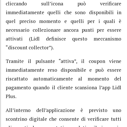
cliccando sull’icona può verificare
immediatamente quelli che sono disponibili in
quel preciso momento e quelli per i quali è
necessario collezionare ancora punti per essere
attivati (Lidl definisce questo meccanismo
“discount collector”).
Tramite il pulsante “attiva”, il coupon viene
immediatamente reso disponibile e può essere
riscattato automaticamente al momento del
pagamento quando il cliente scansiona l’app Lidl
Plus.
All’interno dell’applicazione è previsto uno
scontrino digitale che consente di verificare tutti