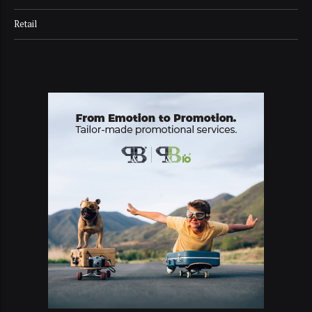
Retail