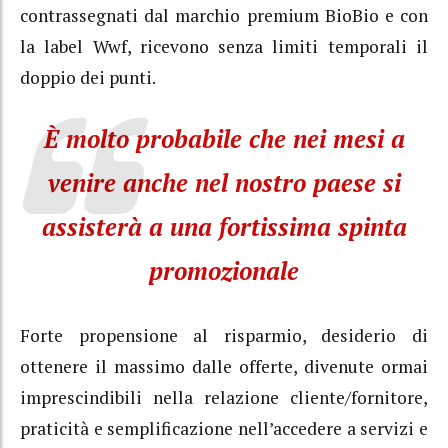
contrassegnati dal marchio premium BioBio e con
la label Wwf, ricevono senza limiti temporali il
doppio dei punti.
È molto probabile che nei mesi a
venire anche nel nostro paese si
assisterà a una fortissima spinta
promozionale
Forte propensione al risparmio, desiderio di
ottenere il massimo dalle offerte, divenute ormai
imprescindibili nella relazione cliente/fornitore,
praticità e semplificazione nell’accedere a servizi e