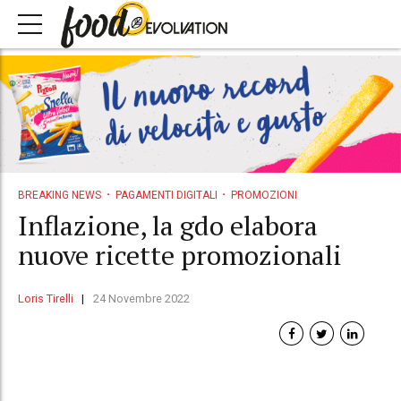
BREAKING NEWS
PAGAMENTI DIGITALI
PROMOZIONI
Inflazione, la gdo elabora
nuove ricette promozionali
Loris Tirelli
24 Novembre 2022