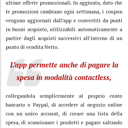
ultime offerte promozionali. In aggiunta, dato che
le promozioni cambiano ogni settimana, i coupon
vengono aggiornati dall’app e convertiti da punti
in buoni acquisto, utilizzabili automaticamente a
partire dagli acquisti successivi all’interno di un
punto di vendita Netto.
L’app permette anche di pagare la
spesa in modalità contactless,
collegandola semplicemente al proprio conto
bancario o Paypal, di accedere al negozio online
con un unico account, di creare una lista della
spesa, di scansionare i prodotti e pagare saltando