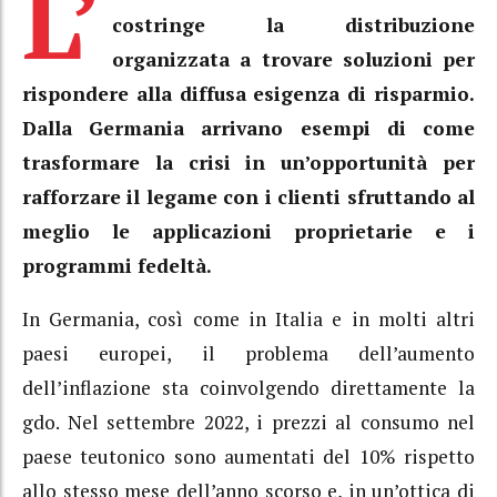
L’
costringe la distribuzione
organizzata a trovare soluzioni per
rispondere alla diffusa esigenza di risparmio.
Dalla Germania arrivano esempi di come
trasformare la crisi in un’opportunità per
rafforzare il legame con i clienti sfruttando al
meglio le applicazioni proprietarie e i
programmi fedeltà.
In Germania, così come in Italia e in molti altri
paesi europei, il problema dell’aumento
dell’inflazione sta coinvolgendo direttamente la
gdo. Nel settembre 2022, i prezzi al consumo nel
paese teutonico sono aumentati del 10% rispetto
allo stesso mese dell’anno scorso e, in un’ottica di