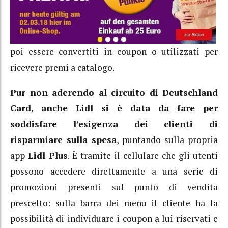
poi essere convertiti in coupon o utilizzati per
ricevere premi a catalogo.
Pur non aderendo al circuito di Deutschland
Card, anche Lidl si è data da fare per
soddisfare l’esigenza dei clienti di
risparmiare sulla spesa
, puntando sulla propria
app
Lidl Plus
. È tramite il cellulare che gli utenti
possono accedere direttamente a una serie di
promozioni presenti sul punto di vendita
prescelto: sulla barra dei menu il cliente ha la
possibilità di individuare i coupon a lui riservati e