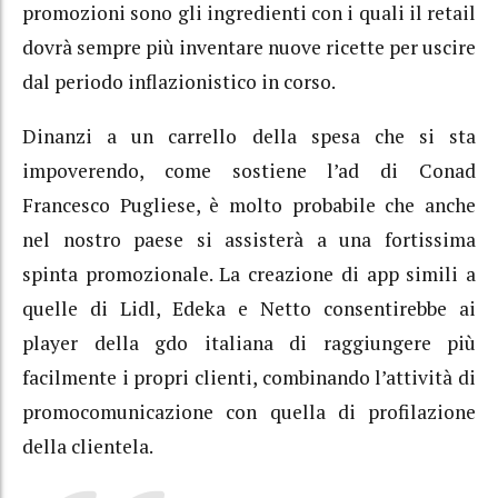
promozioni sono gli ingredienti con i quali il retail
dovrà sempre più inventare nuove ricette per uscire
dal periodo inflazionistico in corso.
Dinanzi a un carrello della spesa che si sta
impoverendo, come sostiene l’ad di Conad
Francesco Pugliese, è molto probabile che anche
nel nostro paese si assisterà a una fortissima
spinta promozionale. La creazione di app simili a
quelle di Lidl, Edeka e Netto consentirebbe ai
player della gdo italiana di raggiungere più
facilmente i propri clienti, combinando l’attività di
promocomunicazione con quella di profilazione
della clientela.