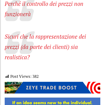
Perché il controllo dei prezzi non
funzionerà
Sicuri che la rappresentazione dei
prezzi (da parte dei clienti) sia
realistica?
Post Views:
382