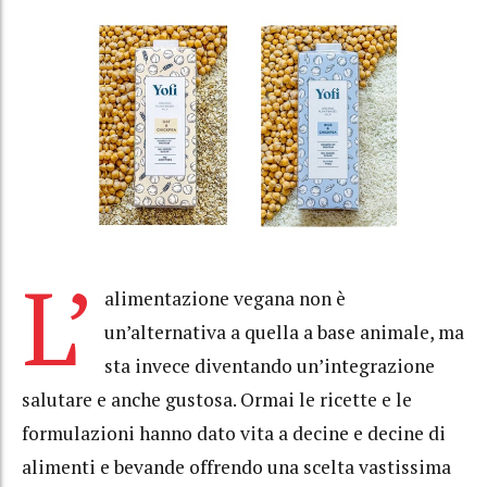
L’
alimentazione vegana non è
un’alternativa a quella a base animale, ma
sta invece diventando un’integrazione
salutare e anche gustosa. Ormai le ricette e le
formulazioni hanno dato vita a decine e decine di
alimenti e bevande offrendo una scelta vastissima