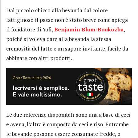
Dal piccolo chicco alla bevanda dal colore
lattiginoso il passo non è stato breve come spiega
il fondatore di Yofi,
Benjamin Blum-Boukozba
,
poiché si voleva dare alla bevanda la stessa
cremosità del latte e un sapore invitante, facile da
abbinare con altri prodotti.
Le due referenze disponibili sono una a base di ceci
e avena, l’altra è composta da ceci e riso. Entrambe
le bevande possono essere
consumate fredde, o