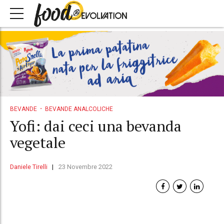
BEVANDE
BEVANDE ANALCOLICHE
Yofi: dai ceci una bevanda
vegetale
Daniele Tirelli
23 Novembre 2022