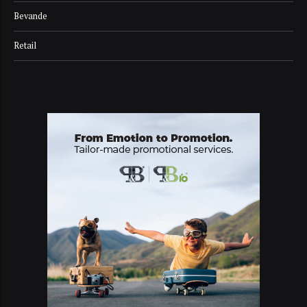
Bevande
Retail