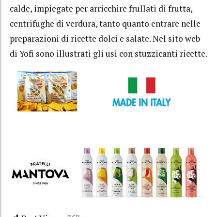
calde, impiegate per arricchire frullati di frutta,
centrifughe di verdura, tanto quanto entrare nelle
preparazioni di ricette dolci e salate. Nel sito web
di Yofi sono illustrati gli usi con stuzzicanti ricette.