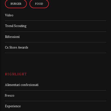
BURGER
FOOD
Video
Trend Scouting
Riflessioni
Cx Store Awards
HIGHLIGHT
Alimentari confezionati
Fresco
Experience