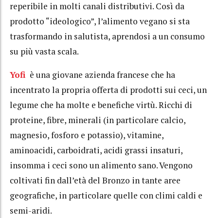
reperibile in molti canali distributivi. Così da
prodotto “ideologico”, l’alimento vegano si sta
trasformando in salutista, aprendosi a un consumo
su più vasta scala.
Yofi
è una giovane azienda francese che ha
incentrato la propria offerta di prodotti sui ceci, un
legume che ha molte e benefiche virtù. Ricchi di
proteine, fibre, minerali (in particolare calcio,
magnesio, fosforo e potassio), vitamine,
aminoacidi, carboidrati, acidi grassi insaturi,
insomma i ceci sono un alimento sano. Vengono
coltivati fin dall’età del Bronzo in tante aree
geografiche, in particolare quelle con climi caldi e
semi-aridi.