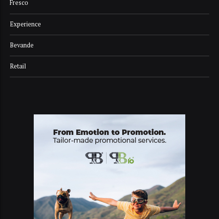
Fresco
Experience
Bevande
Retail