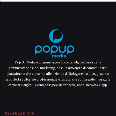
Pop Up Media è un generatore di contenuti, nell’area della
comunicazione e del marketing, ed è un attivatore di contatti: è una
piattaforma che consente alle aziende di dialogare tra loro, grazie a
un’offerta editoriale professionale e mirata, che comprende magazine
cartacei e digitali, eventi, talk, newsletter, web, social network e app.
FEATURED TAG