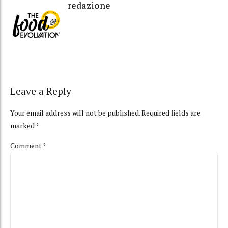
redazione
Leave a Reply
Your email address will not be published. Required fields are
marked *
Comment
*