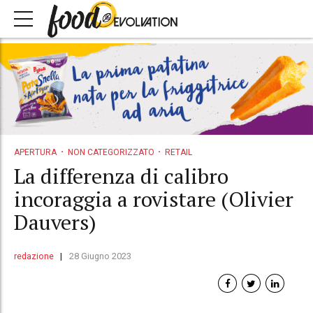
APERTURA
NON CATEGORIZZATO
RETAIL
La differenza di calibro
incoraggia a rovistare (Olivier
Dauvers)
redazione
28 Giugno 2023