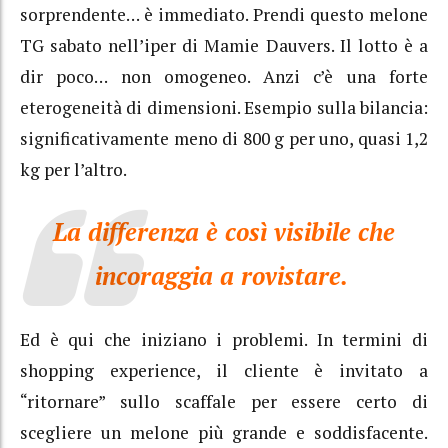
sorprendente… è immediato. Prendi questo melone
TG sabato nell’iper di Mamie Dauvers. Il lotto è a
dir poco… non omogeneo. Anzi c’è una forte
eterogeneità di dimensioni. Esempio sulla bilancia:
significativamente meno di 800 g per uno, quasi 1,2
kg per l’altro.
La differenza è così visibile che
incoraggia a rovistare.
Ed è qui che iniziano i problemi. In termini di
shopping experience, il cliente è invitato a
“ritornare” sullo scaffale per essere certo di
scegliere un melone più grande e soddisfacente.