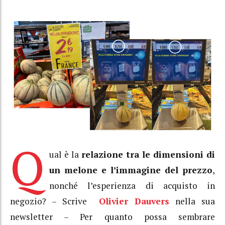
Q
ual è la
relazione tra le dimensioni di
un melone e l’immagine del prezzo
,
nonché l’esperienza di acquisto in
negozio? – Scrive
Olivier Dauvers
nella sua
newsletter – Per quanto possa sembrare