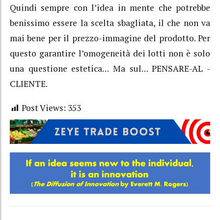
Quindi sempre con l’idea in mente che potrebbe
benissimo essere la scelta sbagliata, il che non va
mai bene per il prezzo-immagine del prodotto. Per
questo garantire l’omogeneità dei lotti non è solo
una questione estetica… Ma sul… PENSARE-AL -
CLIENTE.
Post Views:
353