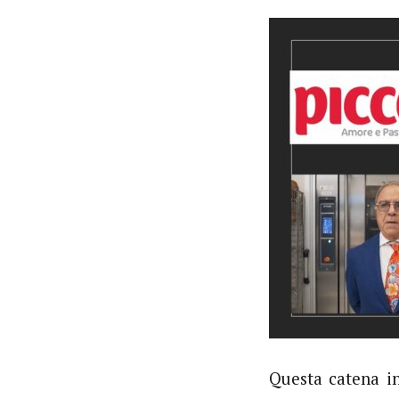
Questa catena i