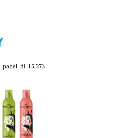
 panel di 15.273