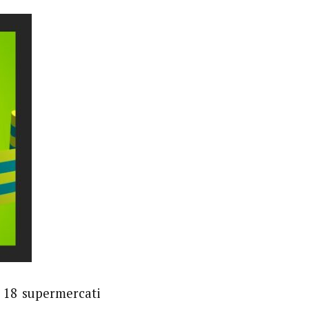
i 18 supermercati