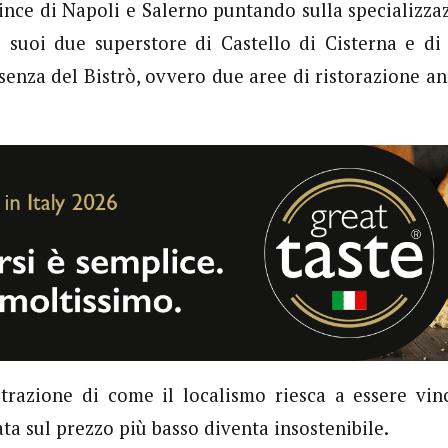
ince di Napoli e Salerno puntando sulla specializza
 suoi due superstore di Castello di Cisterna e di 
senza del Bistrò, ovvero due aree di ristorazione an
trazione di come il localismo riesca a essere vin
ta sul prezzo più basso diventa insostenibile.