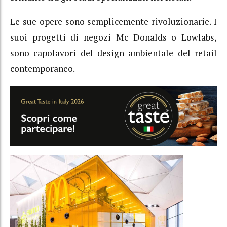
Le sue opere sono semplicemente rivoluzionarie. I
suoi progetti di negozi Mc Donalds o Lowlabs,
sono capolavori del design ambientale del retail
contemporaneo.