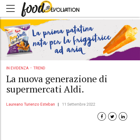
IN EVIDENZA
TREND
La nuova generazione di
supermercati Aldi.
Laureano Turienzo Esteban
11 Settembre 2022