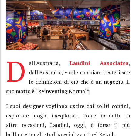
D
all’Australia,
Landini Associates
,
dall’Australia, vuole cambiare l’estetica e
le definizioni di ciò che è un negozio. Il
suo motto è “Reinventing Normal”.
I suoi designer vogliono uscire dai soliti confini,
esplorare luoghi inesplorati. Come ho detto in
altre occasioni, Landini, oggi, è forse il più
brillante tra gli studi specializzati nel Retail.