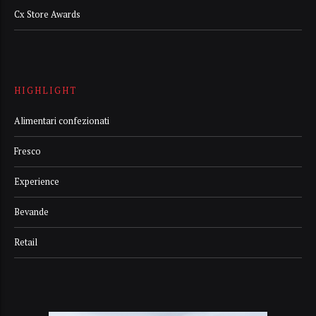
Cx Store Awards
HIGHLIGHT
Alimentari confezionati
Fresco
Experience
Bevande
Retail