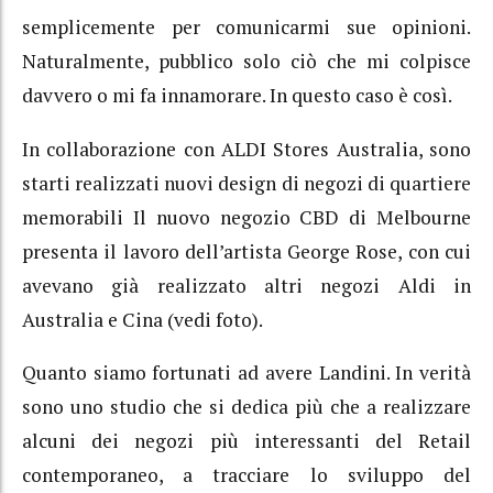
semplicemente per comunicarmi sue opinioni.
Naturalmente, pubblico solo ciò che mi colpisce
davvero o mi fa innamorare. In questo caso è così.
In collaborazione con ALDI Stores Australia, sono
starti realizzati nuovi design di negozi di quartiere
memorabili Il nuovo negozio CBD di Melbourne
presenta il lavoro dell’artista George Rose, con cui
avevano già realizzato altri negozi Aldi in
Australia e Cina (vedi foto).
Quanto siamo fortunati ad avere Landini. In verità
sono uno studio che si dedica più che a realizzare
alcuni dei negozi più interessanti del Retail
contemporaneo, a tracciare lo sviluppo del