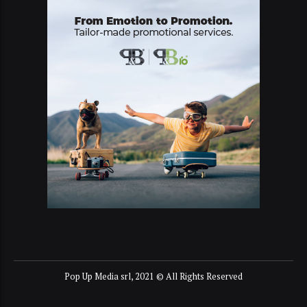
Pop Up Media srl, 2021 © All Rights Reserved