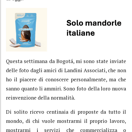
Questa settimana da Bogotá, mi sono state inviate
delle foto dagli amici di Landini Associati, che non
ho il piacere di conoscere personalmente, ma che
sanno quanto li ammiri. Sono foto della loro nuova
reinvenzione della normalità.
Di solito ricevo centinaia di proposte da tutto il
mondo, di chi vuole mostrarmi il proprio lavoro,
mostrarmi i servizi che commercializza o