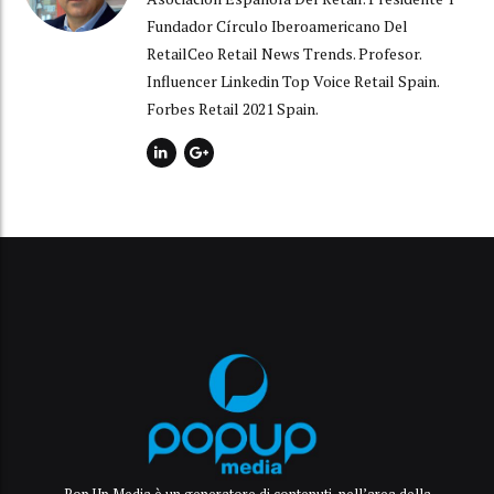
Fundador Círculo Iberoamericano Del
RetailCeo Retail News Trends. Profesor.
Influencer Linkedin Top Voice Retail Spain.
Forbes Retail 2021 Spain.