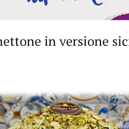
nettone in versione sic