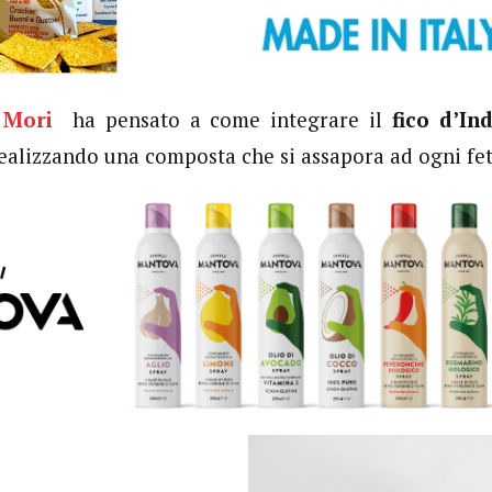
 Mori
ha pensato a come integrare il
fico d’In
alizzando una composta che si assapora ad ogni fet