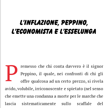
P
remesso che chi conta davvero è il signor
Peppino, il quale, nei confronti di chi gli
offre qualcosa ad un certo prezzo, si rivela
avido, volubile, irriconoscente e spietato (nel senso
che emette una condanna a morte per le marche che
lascia sistematicamente sullo scaffale del