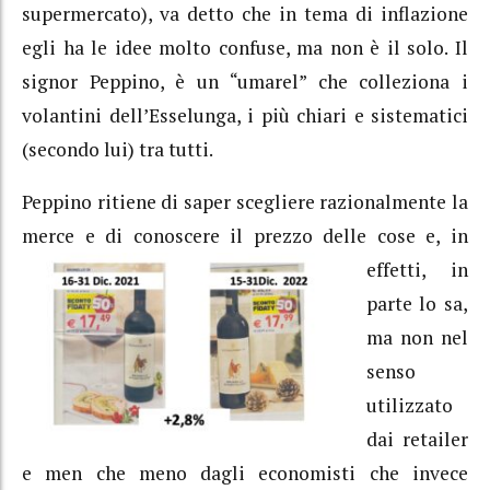
supermercato), va detto che in tema di inflazione
egli ha le idee molto confuse, ma non è il solo. Il
signor Peppino, è un “umarel” che colleziona i
volantini dell’Esselunga, i più chiari e sistematici
(secondo lui) tra tutti.
Peppino ritiene di saper scegliere razionalmente la
merce e di conoscere il prezzo delle cose e, in
effetti, in
parte lo sa,
ma non nel
senso
utilizzato
dai retailer
e men che meno dagli economisti che invece