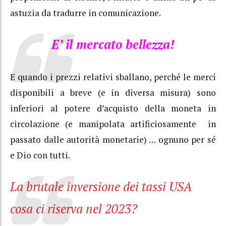
astuzia da tradurre in comunicazione.
E’ il mercato bellezza!
E quando i prezzi relativi sballano, perché le merci
disponibili a breve (e in diversa misura) sono
inferiori al potere d’acquisto della moneta in
circolazione (e manipolata artificiosamente in
passato dalle autorità monetarie) … ognuno per sé
e Dio con tutti.
La brutale inversione dei tassi USA
cosa ci riserva nel 2023?