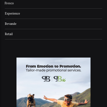
Fresco
Experience
Bevande
Retail