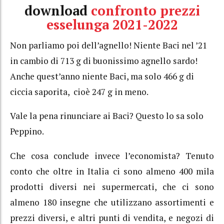
download
confronto prezzi
esselunga 2021-2022
Non parliamo poi dell’agnello! Niente Baci nel ’21
in cambio di 713 g di buonissimo agnello sardo!
Anche quest’anno niente Baci, ma solo 466 g di
ciccia saporita, cioè 247 g in meno.
Vale la pena rinunciare ai Baci? Questo lo sa solo
Peppino.
Che cosa conclude invece l’economista? Tenuto
conto che oltre in Italia ci sono almeno 400 mila
prodotti diversi nei supermercati, che ci sono
almeno 180 insegne che utilizzano assortimenti e
prezzi diversi, e altri punti di vendita, e negozi di