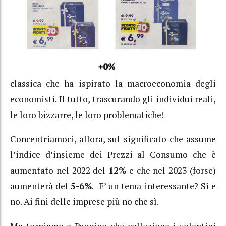
classica che ha ispirato la macroeconomia degli
economisti. Il tutto, trascurando gli individui reali,
le loro bizzarre, le loro problematiche!
Concentriamoci, allora, sul significato che assume
l’indice d’insieme dei Prezzi al Consumo che è
aumentato nel 2022 del
12%
e che nel 2023 (forse)
aumenterà del
5-6%
. E’ un tema interessante? Si e
no. Ai fini delle imprese più no che sì.