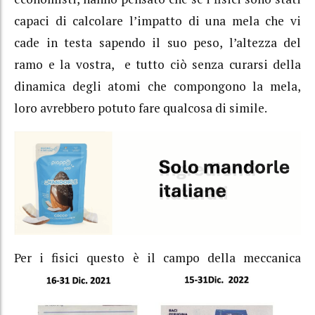
capaci di calcolare l’impatto di una mela che vi
cade in testa sapendo il suo peso, l’altezza del
ramo e la vostra, e tutto ciò senza curarsi della
dinamica degli atomi che compongono la mela,
loro avrebbero potuto fare qualcosa di simile.
Per i fisici
questo è il campo della meccanica