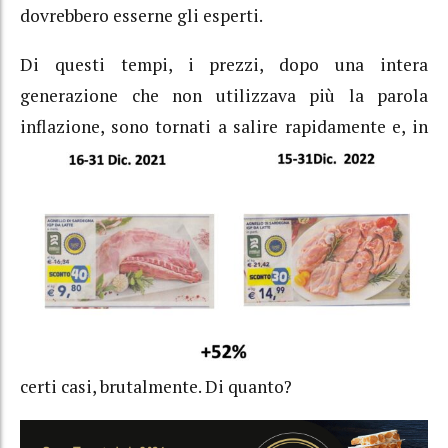
dovrebbero esserne gli esperti.
Di questi tempi, i prezzi, dopo una intera
generazione che non utilizzava più la parola
inflazione, sono tornati a salire
rapidamente e, in
certi casi, brutalmente. Di quanto?