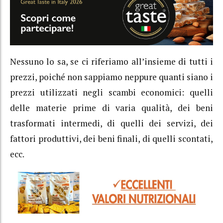
Nessuno lo sa, se ci riferiamo all’insieme di tutti i
prezzi, poiché non sappiamo neppure quanti siano i
prezzi utilizzati negli scambi economici: quelli
delle materie prime di varia qualità, dei beni
trasformati intermedi, di quelli dei servizi, dei
fattori produttivi, dei beni finali, di quelli scontati,
ecc.