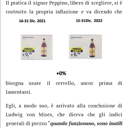
Il pratica il signor Peppino, libero di scegliere, si è
costruito la propria inflazione e va dicendo che
bisogna usare il cervello, ancor prima di
lamentarsi.
Egli, a modo suo, è arrivato alla conclusione di
Ludwig von Mises, che diceva che gli indici
generali di prezzo “
quando funzionano, sono inutili