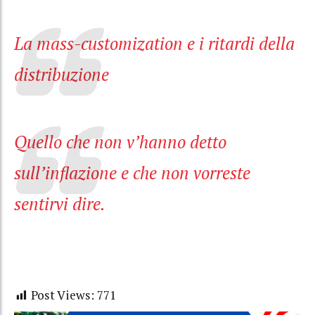
La mass-customization e i ritardi della
distribuzione
Quello che non v’hanno detto
sull’inflazione e che non vorreste
sentirvi dire.
Post Views:
771