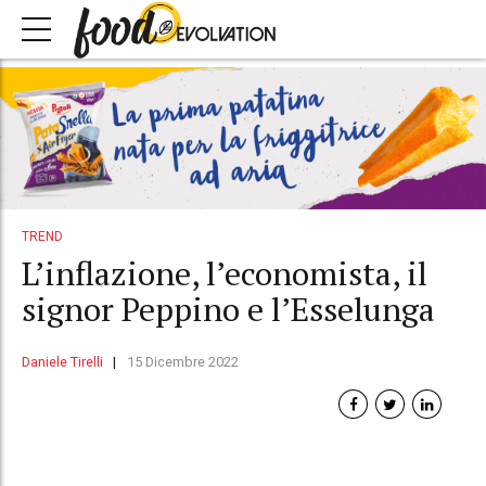
TREND
L’inflazione, l’economista, il
signor Peppino e l’Esselunga
Daniele Tirelli
15 Dicembre 2022