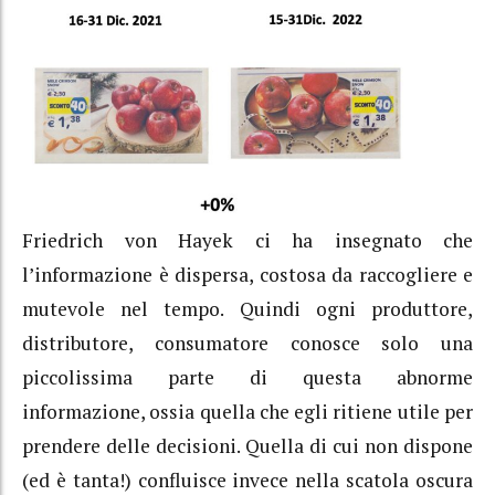
Friedrich von Hayek ci ha insegnato che
l’informazione è dispersa, costosa da raccogliere e
mutevole nel tempo. Quindi ogni produttore,
distributore, consumatore conosce solo una
piccolissima parte di questa abnorme
informazione, ossia quella che egli ritiene utile per
prendere delle decisioni. Quella di cui non dispone
(ed è tanta!) confluisce invece nella scatola oscura