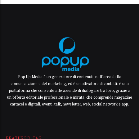
Pop Up Media è un generatore di contenuti, nell’area della
comunicazione e del marketing, ed è un attivatore di contatti: è una
piattaforma che consente alle aziende di dialogare tra loro, grazie a
un’offerta editoriale professionale e mirata, che comprende magazine
cartacei e digitali, eventi, talk, newsletter, web, social network e app.
FEATURED TAG