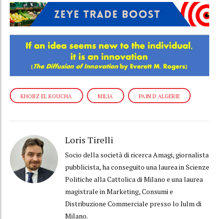
KHOBZ EL KOUCHA
MILIA
PAIN D ALGERIE
Loris Tirelli
Socio della società di ricerca Amagi, giornalista
pubblicista, ha conseguito una laurea in Scienze
Politiche alla Cattolica di Milano e una laurea
magistrale in Marketing, Consumi e
Distribuzione Commerciale presso lo Iulm di
Milano.