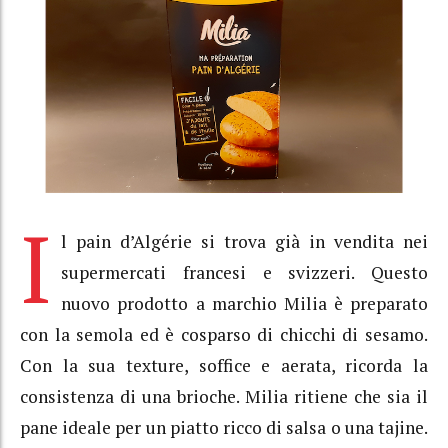
I
l pain d’Algérie si trova già in vendita nei
supermercati francesi e svizzeri. Questo
nuovo prodotto a marchio Milia è preparato
con la semola ed è cosparso di chicchi di sesamo.
Con la sua texture, soffice e aerata, ricorda la
consistenza di una brioche. Milia ritiene che sia il
pane ideale per un piatto ricco di salsa o una tajine.