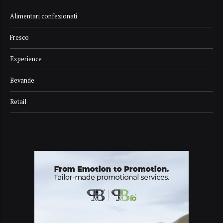
Alimentari confezionati
Fresco
Experience
Bevande
Retail