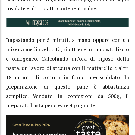
insalate e altri piatti contenenti salse.
Impastando per 5 minuti, a mano oppure con un
mixer a media velocità, si ottiene un impasto liscio
e omogeneo. Calcolando un’ora di riposo della
pasta, un lavoro di stesura con il mattarello e altri
18 minuti di cottura in forno preriscaldato, la
preparazione di questo pane è abbastanza
semplice. Venduto in confezioni da 500g, il
preparato basta per creare 4 pagnotte.