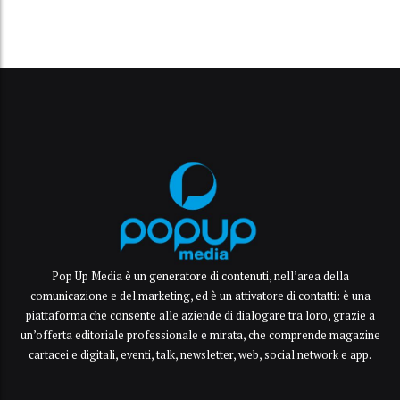
Pop Up Media è un generatore di contenuti, nell’area della
comunicazione e del marketing, ed è un attivatore di contatti: è una
piattaforma che consente alle aziende di dialogare tra loro, grazie a
un’offerta editoriale professionale e mirata, che comprende magazine
cartacei e digitali, eventi, talk, newsletter, web, social network e app.