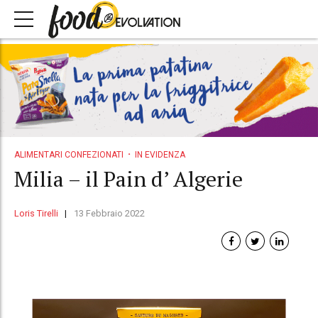
ALIMENTARI CONFEZIONATI
IN EVIDENZA
Milia – il Pain d’ Algerie
Loris Tirelli
13 Febbraio 2022