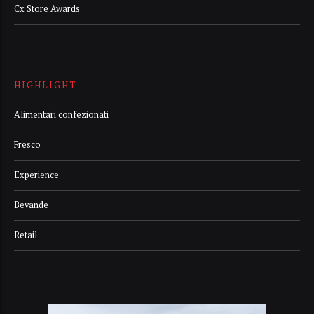
Cx Store Awards
HIGHLIGHT
Alimentari confezionati
Fresco
Experience
Bevande
Retail