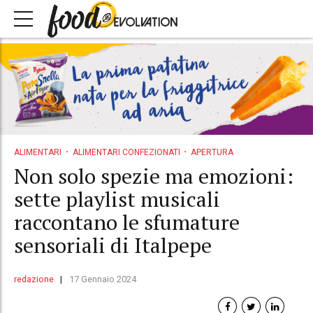
ALIMENTARI
ALIMENTARI CONFEZIONATI
APERTURA
Non solo spezie ma emozioni:
sette playlist musicali
raccontano le sfumature
sensoriali di Italpepe
redazione
17 Gennaio 2024