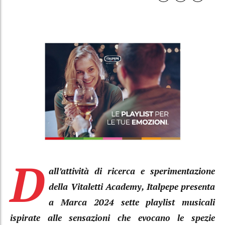
D
all’attività di ricerca e sperimentazione
della Vitaletti Academy, Italpepe presenta
a Marca 2024 sette playlist musicali
ispirate alle sensazioni che evocano le spezie