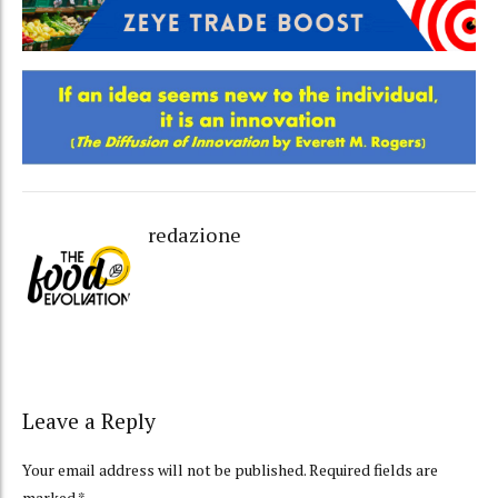
redazione
Leave a Reply
Your email address will not be published. Required fields are
marked *