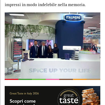
impressi in modo indelebile nella memoria.