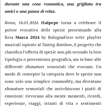
durante una cena romantica, una grigliata tra
amici o una pausa di relax.
Roma, 16.01.2024
.
Italpepe
torna a celebrare il
potere evocativo delle spezie presentando alla
fiera
Marca 2024
by BolognaFiere sette playlist
musicali ispirate al
Tasting Rainbow
, il progetto che
classifica l’offerta di spezie non più secondo la loro
tipologia o provenienza geografica, ma in base alle
differenti sfumature sensoriali che evocano. Un
modo di concepire la categoria dove le spezie non
sono solo una semplice commodity, ma diventano
sfumature sensoriali che arricchiscono i piatti di
emozioni: rievocano alla mente momenti, ricordi,
esperienze, viaggi, istanti di vita e sentimenti