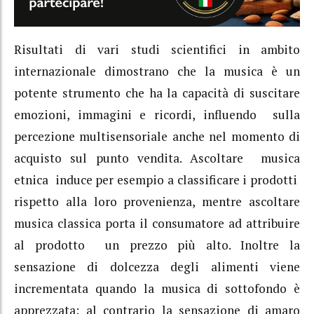
Risultati di vari studi scientifici in ambito
internazionale dimostrano che la musica è un
potente strumento che ha la capacità di suscitare
emozioni, immagini e ricordi, influendo sulla
percezione multisensoriale anche nel momento di
acquisto sul punto vendita. Ascoltare musica
etnica induce per esempio a classificare i prodotti
rispetto alla loro provenienza, mentre ascoltare
musica classica porta il consumatore ad attribuire
al prodotto un prezzo più alto. Inoltre la
sensazione di dolcezza degli alimenti viene
incrementata quando la musica di sottofondo è
apprezzata; al contrario la sensazione di amaro