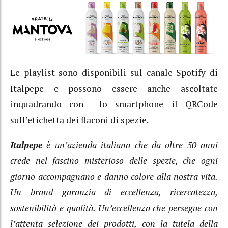
Le playlist sono disponibili sul canale Spotify di
Italpepe e possono essere anche ascoltate
inquadrando con lo smartphone il QRCode
sull’etichetta dei flaconi di spezie.
Italpepe
è un’azienda italiana che da oltre 50 anni
crede nel fascino misterioso delle spezie, che ogni
giorno accompagnano e danno colore alla nostra vita.
Un brand garanzia di eccellenza, ricercatezza,
sostenibilità e qualità. Un’eccellenza che persegue con
l’attenta selezione dei prodotti, con la tutela della