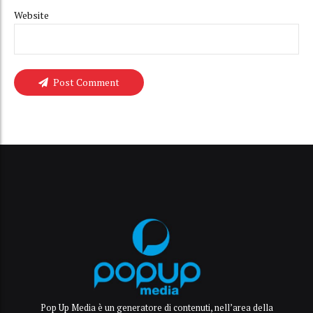
Website
Post Comment
Pop Up Media è un generatore di contenuti, nell’area della