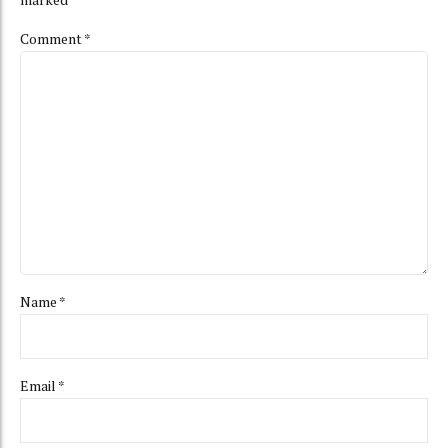
Comment
*
Name *
Email *