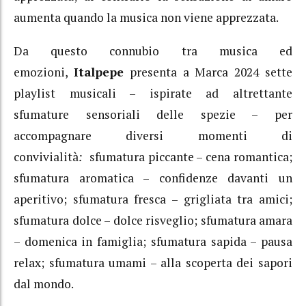
aumenta quando la musica non viene apprezzata.
Da questo connubio tra musica ed
emozioni,
Italpepe
presenta a Marca 2024 sette
playlist musicali – ispirate ad altrettante
sfumature sensoriali delle spezie – per
accompagnare diversi momenti di
convivialità
:
sfumatura piccante – cena romantica;
sfumatura aromatica – confidenze davanti un
aperitivo; sfumatura fresca – grigliata tra amici;
sfumatura dolce – dolce risveglio; sfumatura amara
– domenica in famiglia; sfumatura sapida – pausa
relax; sfumatura umami – alla scoperta dei sapori
dal mondo.