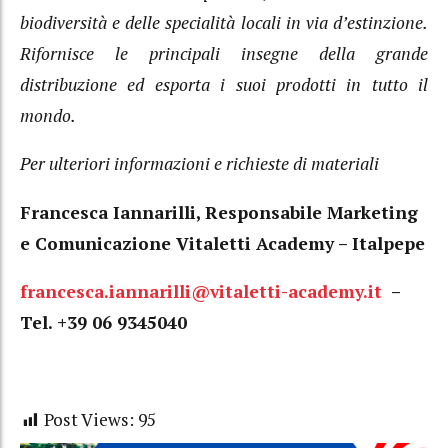
biodiversità e delle specialità locali in via d’estinzione.
Rifornisce le principali insegne della grande
distribuzione ed esporta i suoi prodotti in tutto il
mondo.
Per ulteriori informazioni e richieste di materiali
Francesca Iannarilli, Responsabile Marketing
e Comunicazione Vitaletti Academy – Italpepe
francesca.iannarilli@
vitaletti-academy.it
–
Tel. +39 06 9345040
Post Views:
95