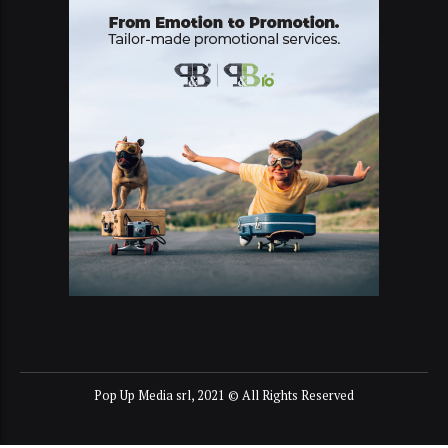
Pop Up Media srl, 2021 © All Rights Reserved