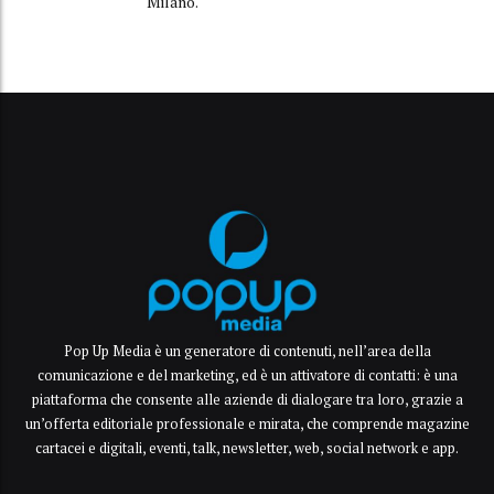
Milano.
Pop Up Media è un generatore di contenuti, nell’area della
comunicazione e del marketing, ed è un attivatore di contatti: è una
piattaforma che consente alle aziende di dialogare tra loro, grazie a
un’offerta editoriale professionale e mirata, che comprende magazine
cartacei e digitali, eventi, talk, newsletter, web, social network e app.