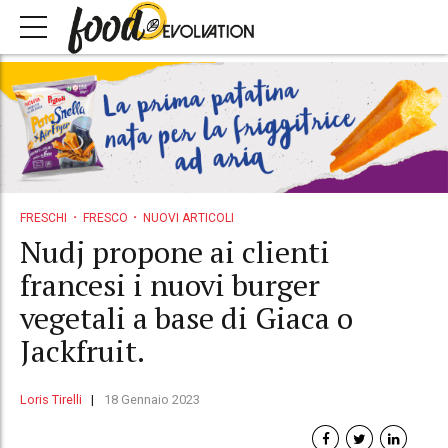
FRESCHI
FRESCO
NUOVI ARTICOLI
Nudj propone ai clienti
francesi i nuovi burger
vegetali a base di Giaca o
Jackfruit.
Loris Tirelli
18 Gennaio 2023