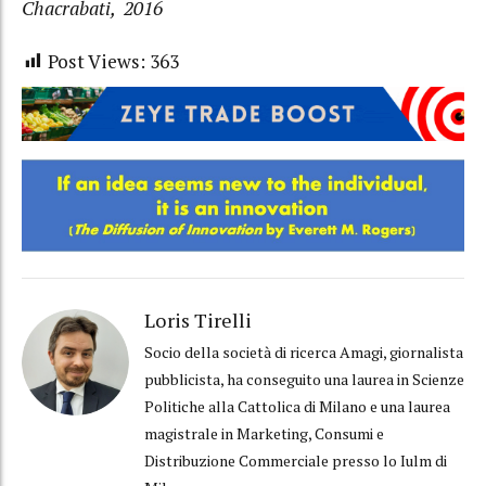
Chacrabati, 2016
Post Views:
363
Loris Tirelli
Socio della società di ricerca Amagi, giornalista
pubblicista, ha conseguito una laurea in Scienze
Politiche alla Cattolica di Milano e una laurea
magistrale in Marketing, Consumi e
Distribuzione Commerciale presso lo Iulm di