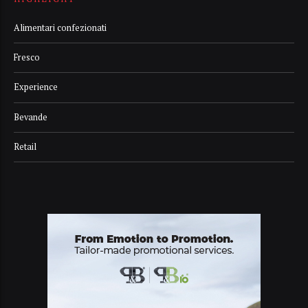
Alimentari confezionati
Fresco
Experience
Bevande
Retail