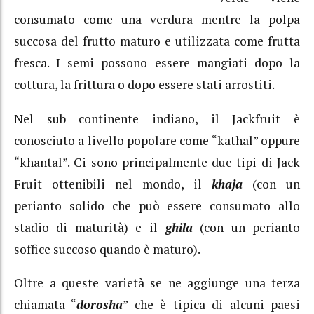
consumato come una verdura mentre la polpa
succosa del frutto maturo e utilizzata come frutta
fresca. I semi possono essere mangiati dopo la
cottura, la frittura o dopo essere stati arrostiti.
Nel sub continente indiano, il Jackfruit è
conosciuto a livello popolare come “kathal” oppure
“khantal”. Ci sono principalmente due tipi di Jack
Fruit ottenibili nel mondo, il
khaja
(con un
perianto solido che può essere consumato allo
stadio di maturità) e il
ghila
(con un perianto
soffice succoso quando è maturo).
Oltre a queste varietà se ne aggiunge una terza
chiamata “
dorosha
” che è tipica di alcuni paesi