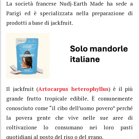
La società francese Nudj-Earth Made ha sede a
Parigi ed è specializzata nella preparazione di
prodotti a base di jackfruit.
Il jackfruit (
Artocarpus heterophyllus
) è il più
grande frutto tropicale edibile. È comunemente
conosciuto come “il cibo dell’uomo povero” perché
la povera gente che vive nelle sue aree di
coltivazione lo consumano nei loro pasti
quotidiani al posto del riso o del grano.