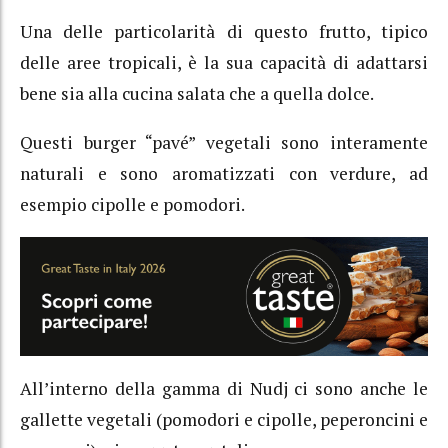
Una delle particolarità di questo frutto, tipico
delle aree tropicali, è la sua capacità di adattarsi
bene sia alla cucina salata che a quella dolce.
Questi burger “pavé” vegetali sono interamente
naturali e sono aromatizzati con verdure, ad
esempio cipolle e pomodori.
All’interno della gamma di Nudj ci sono anche le
gallette vegetali (pomodori e cipolle, peperoncini e