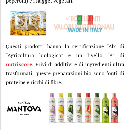
peperoni) e i nugget vegetali.
Questi prodotti hanno la certificazione “Ab” di
“Agricoltura biologica” e un livello “A” di
nutriscore.
Privi di additivi e di ingredienti ultra
trasformati, queste preparazioni bio sono fonti di
proteine e ricchi di fibre.