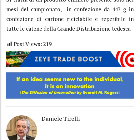
mesi del campionato, in confezione da 447 g in
confezione di cartone riciclabile e reperibile in
tutte le catene della Grande Distribuzione tedesca
Post Views:
219
Daniele Tirelli