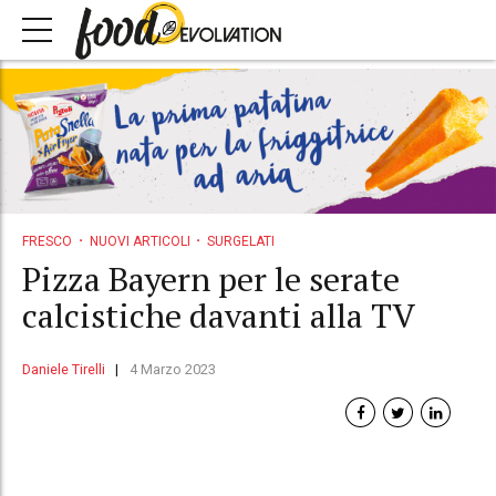
FRESCO
NUOVI ARTICOLI
SURGELATI
Pizza Bayern per le serate
calcistiche davanti alla TV
Daniele Tirelli
4 Marzo 2023