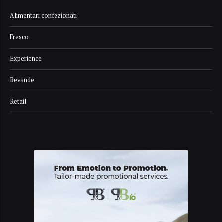
Alimentari confezionati
Fresco
Experience
Bevande
Retail