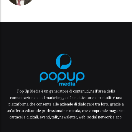
Pop Up Media è un generatore di contenuti, nell’area della
comunicazione e del marketing, ed è un attivatore di contatti: è una
piattaforma che consente alle aziende di dialogare tra loro, grazie a
un’offerta editoriale professionale e mirata, che comprende magazine
cartacei e digitali, eventi, talk, newsletter, web, social network e app.