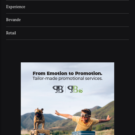
Experience
Bevande
Retail