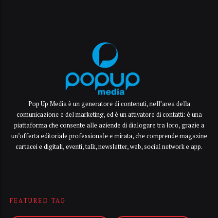
Pop Up Media è un generatore di contenuti, nell’area della
comunicazione e del marketing, ed è un attivatore di contatti: è una
piattaforma che consente alle aziende di dialogare tra loro, grazie a
un’offerta editoriale professionale e mirata, che comprende magazine
cartacei e digitali, eventi, talk, newsletter, web, social network e app.
FEATURED TAG