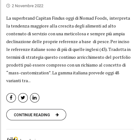
2 Novembre 2022
La superbrand Capitan Findus oggi di Nomad Foods, interpreta
la tendenza maggiore alla crescita degli alimenti ad alto
contenuto di servizio con una meticolosa e sempre più ampia
declinazione delle proprie referenze a base di pesce. Per inciso
le referenze italiane sono di più di quelle inglesi (43). Tradotta in
termini di strategia questo continuo arricchimento del portfolio
prodotti può essere compreso con un richiamo al concetto di
“mass-customization”. La gamma italiana prevede oggi 48
varianti tra...
CONTINUE READING