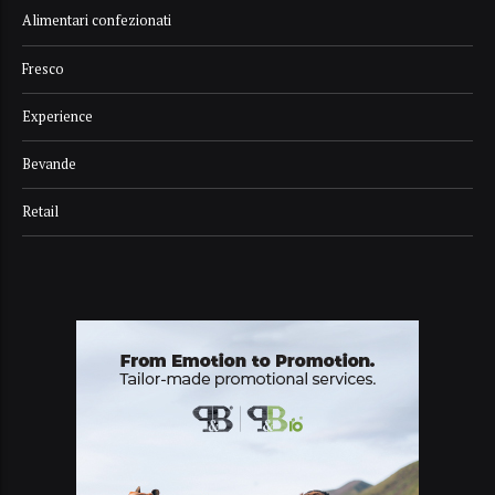
Alimentari confezionati
Fresco
Experience
Bevande
Retail