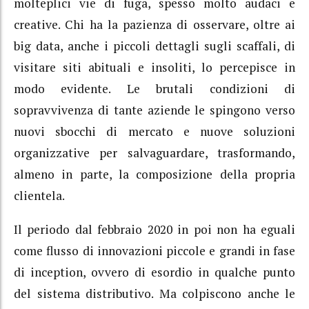
molteplici vie di fuga, spesso molto audaci e
creative. Chi ha la pazienza di osservare, oltre ai
big data, anche i piccoli dettagli sugli scaffali, di
visitare siti abituali e insoliti, lo percepisce in
modo evidente. Le brutali condizioni di
sopravvivenza di tante aziende le spingono verso
nuovi sbocchi di mercato e nuove soluzioni
organizzative per salvaguardare, trasformando,
almeno in parte, la composizione della propria
clientela.
Il periodo dal febbraio 2020 in poi non ha eguali
come flusso di innovazioni piccole e grandi in fase
di inception, ovvero di esordio in qualche punto
del sistema distributivo. Ma colpiscono anche le