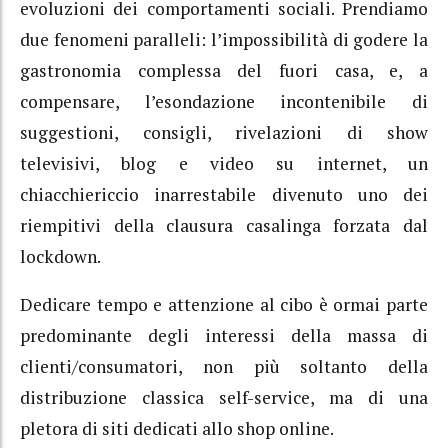
evoluzioni dei comportamenti sociali. Prendiamo
due fenomeni paralleli: l’impossibilità di godere la
gastronomia complessa del fuori casa, e, a
compensare, l’esondazione incontenibile di
suggestioni, consigli, rivelazioni di show
televisivi, blog e video su internet, un
chiacchiericcio inarrestabile divenuto uno dei
riempitivi della clausura casalinga forzata dal
lockdown.
Dedicare tempo e attenzione al cibo è ormai parte
predominante degli interessi della massa di
clienti/consumatori, non più soltanto della
distribuzione classica self-service, ma di una
pletora di siti dedicati allo shop online.