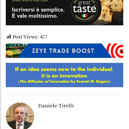
Post Views:
477
Daniele Tirelli