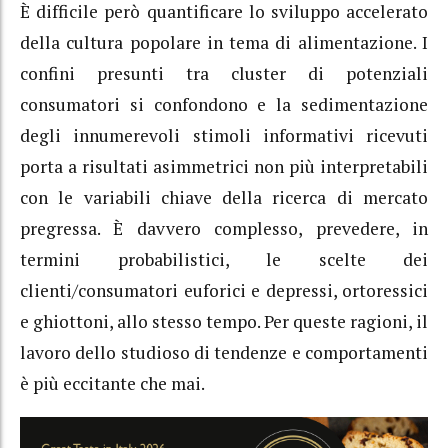
È difficile però quantificare lo sviluppo accelerato
della cultura popolare in tema di alimentazione. I
confini presunti tra cluster di potenziali
consumatori si confondono e la sedimentazione
degli innumerevoli stimoli informativi ricevuti
porta a risultati asimmetrici non più interpretabili
con le variabili chiave della ricerca di mercato
pregressa. È davvero complesso, prevedere, in
termini probabilistici, le scelte dei
clienti/consumatori euforici e depressi, ortoressici
e ghiottoni, allo stesso tempo. Per queste ragioni, il
lavoro dello studioso di tendenze e comportamenti
è più eccitante che mai.