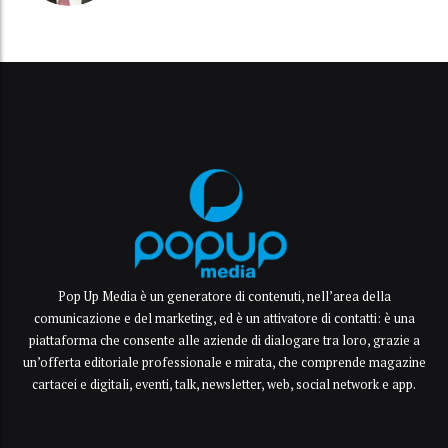
Pop Up Media è un generatore di contenuti, nell’area della
comunicazione e del marketing, ed è un attivatore di contatti: è una
piattaforma che consente alle aziende di dialogare tra loro, grazie a
un’offerta editoriale professionale e mirata, che comprende magazine
cartacei e digitali, eventi, talk, newsletter, web, social network e app.