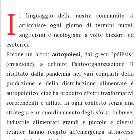
I
l linguaggio della nostra community si
arricchisce ogni giorno di termini nuovi,
anglicismi e neologismi a volte bizzarri ed
esoterici.
Eccone un altro:
autopoiesi
, dal greco “póiēsis”
(creazione), a definire l’autoorganizzazione. Il
risultato dalla pandemia nei vari comparti della
produzione e della distribuzione alimentare è
autopoietico, cioè ha prodotto effetti trasformativi
sorprendenti e diffusi in ogni contesto senza una
strategia e un coordinamento degli sforzi. In breve,
industrie alimentari grandi e piccole e diversi
retailer hanno reagito all’emergenza attraverso