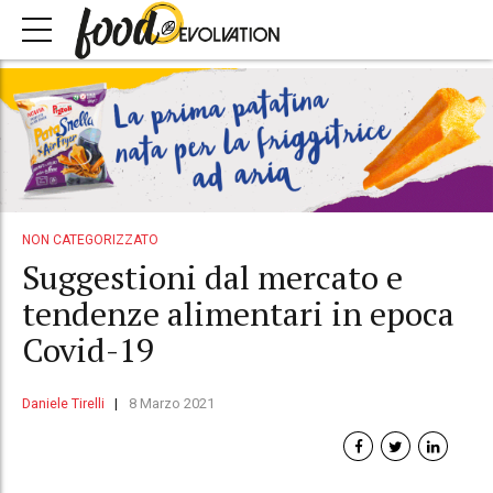
NON CATEGORIZZATO
Suggestioni dal mercato e
tendenze alimentari in epoca
Covid-19
Daniele Tirelli
8 Marzo 2021