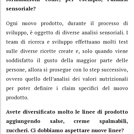
sensoriale?
Ogni nuovo prodotto, durante il processo di
sviluppo, è oggetto di diverse analisi sensoriali. I
team di ricerca e sviluppo effettuano molti test
sulle diverse ricette create e, solo quando viene
soddisfatto il gusto della maggior parte delle
persone, allora si prosegue con lo step successivo,
ovvero quello dell’analisi dei valori nutrizionali
per poter definire i claim specifici del nuovo
prodotto.
Avete diversificato molto le linee di prodotto
aggiungendo salse, creme spalmabili,
zuccheri. Ci dobbiamo aspettare nuove linee?