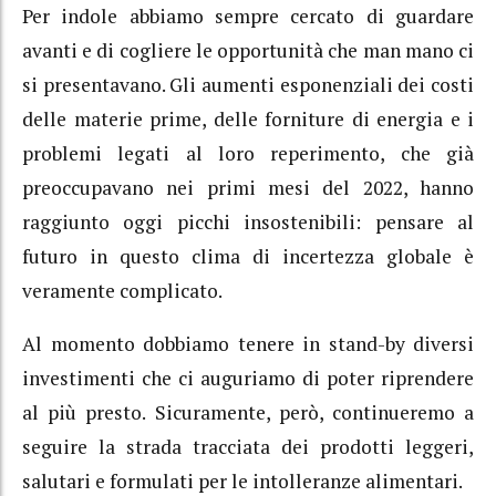
Per indole abbiamo sempre cercato di guardare
avanti e di cogliere le opportunità che man mano ci
si presentavano. Gli aumenti esponenziali dei costi
delle materie prime, delle forniture di energia e i
problemi legati al loro reperimento, che già
preoccupavano nei primi mesi del 2022, hanno
raggiunto oggi picchi insostenibili: pensare al
futuro in questo clima di incertezza globale è
veramente complicato.
Al momento dobbiamo tenere in stand-by diversi
investimenti che ci auguriamo di poter riprendere
al più presto. Sicuramente, però, continueremo a
seguire la strada tracciata dei prodotti leggeri,
salutari e formulati per le intolleranze alimentari.