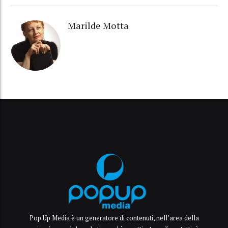
Marilde Motta
Pop Up Media è un generatore di contenuti, nell’area della