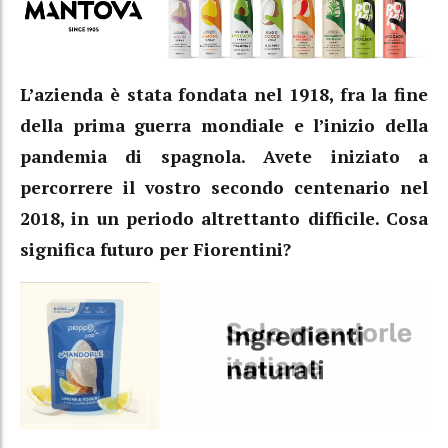
L’azienda è stata fondata nel 1918, fra la fine
della prima guerra mondiale e l’inizio della
pandemia di spagnola. Avete iniziato a
percorrere il vostro secondo centenario nel
2018, in un periodo altrettanto difficile. Cosa
significa futuro per Fiorentini?