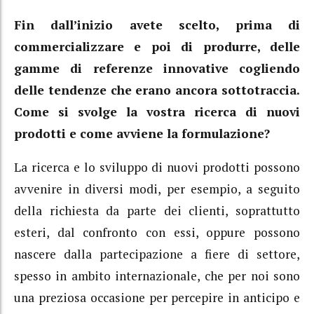
Fin dall’inizio avete scelto, prima di
commercializzare e poi di produrre, delle
gamme di referenze innovative cogliendo
delle tendenze che erano ancora sottotraccia.
Come si svolge la vostra ricerca di nuovi
prodotti e come avviene la formulazione?
La ricerca e lo sviluppo di nuovi prodotti possono
avvenire in diversi modi, per esempio, a seguito
della richiesta da parte dei clienti, soprattutto
esteri, dal confronto con essi, oppure possono
nascere dalla partecipazione a fiere di settore,
spesso in ambito internazionale, che per noi sono
una preziosa occasione per percepire in anticipo e