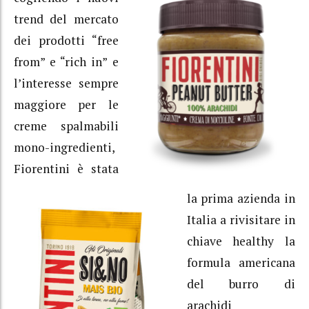
trend del mercato
dei prodotti “free
from” e “rich in” e
l’interesse sempre
maggiore per le
creme spalmabili
mono-ingredienti,
Fiorentini è stata
la prima azienda in
Italia a rivisitare in
chiave healthy la
formula americana
del burro di
arachidi