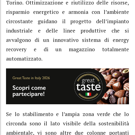
Torino. Ottimizzazione e riutilizzo delle risorse,
risparmio energetico e armonia con l’ambiente
circostante guidano il progetto dell’impianto
industriale e delle linee produttive che si
avvalgono di un innovativo sistema di energy
recovery e di un magazzino totalmente
automatizzato.
Se lo stabilimento e l’ampia zona verde che lo
circonda sono il lato visibile della sostenibilità
ambientale, vi sono altre due colonne portanti