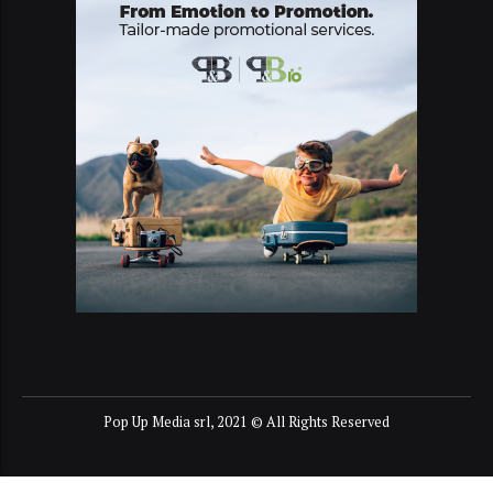
Pop Up Media srl, 2021 © All Rights Reserved