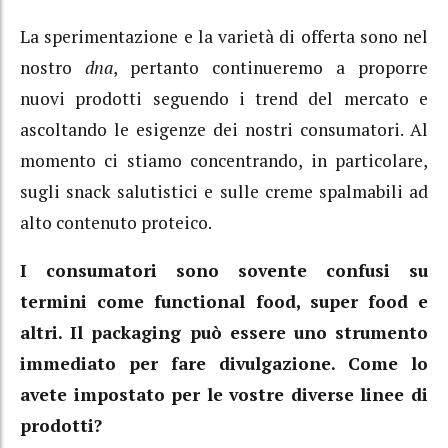
La sperimentazione e la varietà di offerta sono nel
nostro
dna
, pertanto continueremo a proporre
nuovi prodotti seguendo i trend del mercato e
ascoltando le esigenze dei nostri consumatori. Al
momento ci stiamo concentrando, in particolare,
sugli snack salutistici e sulle creme spalmabili ad
alto contenuto proteico.
I consumatori sono sovente confusi su
termini come functional food, super food e
altri. Il packaging può essere uno strumento
immediato per fare divulgazione. Come lo
avete impostato per le vostre diverse linee di
prodotti?