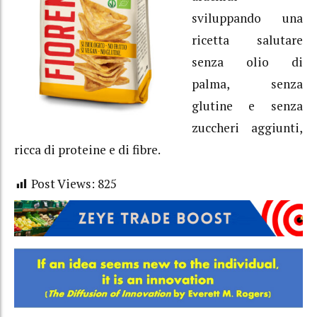
sviluppando una
ricetta salutare
senza olio di
palma, senza
glutine e senza
zuccheri aggiunti,
ricca di proteine e di fibre.
Post Views:
825