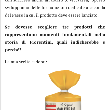
sviluppiamo delle formulazioni dedicate a seconda
del Paese in cui il prodotto deve essere lanciato.
Se dovesse scegliere tre prodotti che
rappresentano momenti fondamentali nella
storia di Fiorentini, quali indicherebbe e
perché?
La mia scelta cade su: