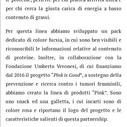
per chi cerca la giusta carica di energia a basso
contenuto di grassi.
Per questa linea abbiamo sviluppato un pack
dedicato di colore fucsia, in cui sono ben visibili e
riconoscibili le informazioni relative al contenuto
di proteine. Inoltre, in collaborazione con la
Fondazione Umberto Veronesi, di cui finanziamo
dal 2016 il progetto “
Pink is Good
”, a sostegno della
prevenzione e ricerca contro i tumori femminili,
abbiamo creato la linea di prodotti “Pink”. Sono
uno snack ed una galletta, i cui incarti sono di
colore rosa e riportano il logo del progetto e le
caratteristiche salienti di questa partnership.