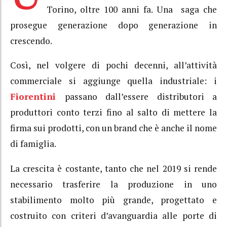
Torino, oltre 100 anni fa. Una saga che
prosegue generazione dopo generazione in
crescendo.
Così, nel volgere di pochi decenni, all’attività
commerciale si aggiunge quella industriale: i
Fiorentini
passano dall’essere distributori a
produttori conto terzi fino al salto di mettere la
firma sui prodotti, con un brand che è anche il nome
di famiglia.
La crescita è costante, tanto che nel 2019 si rende
necessario trasferire la produzione in uno
stabilimento molto più grande, progettato e
costruito con criteri d’avanguardia alle porte di