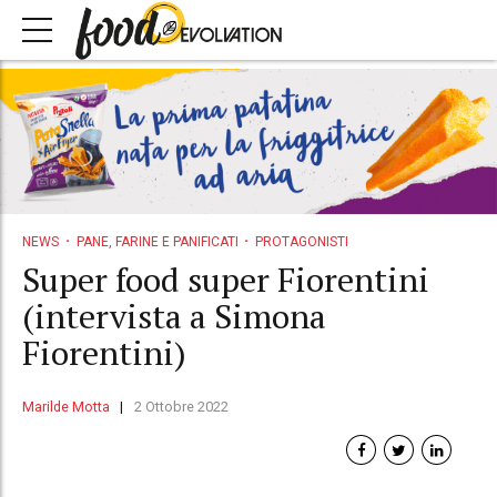
NEWS
PANE, FARINE E PANIFICATI
PROTAGONISTI
Super food super Fiorentini
(intervista a Simona
Fiorentini)
Marilde Motta
2 Ottobre 2022