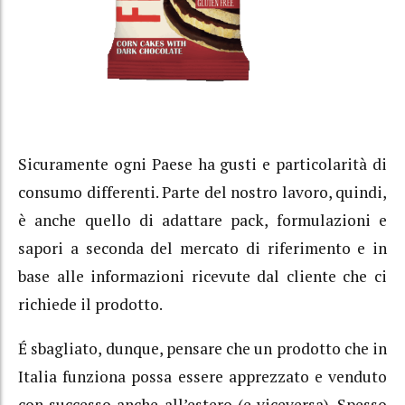
Sicuramente ogni Paese ha gusti e particolarità di
consumo differenti. Parte del nostro lavoro, quindi,
è anche quello di adattare pack, formulazioni e
sapori a seconda del mercato di riferimento e in
base alle informazioni ricevute dal cliente che ci
richiede il prodotto.
É sbagliato, dunque, pensare che un prodotto che in
Italia funziona possa essere apprezzato e venduto
con successo anche all’estero (e viceversa). Spesso