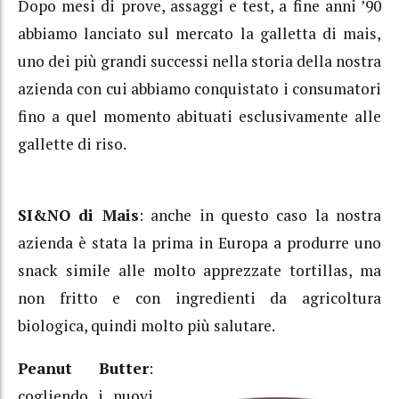
Dopo mesi di prove, assaggi e test, a fine anni ’90
abbiamo lanciato sul mercato la galletta di mais,
uno dei più grandi successi nella storia della nostra
azienda con cui abbiamo conquistato i consumatori
fino a quel momento abituati esclusivamente alle
gallette di riso.
SI&NO di Mais
: anche in questo caso la nostra
azienda è stata la prima in Europa a produrre uno
snack simile alle molto apprezzate tortillas, ma
non fritto e con ingredienti da agricoltura
biologica, quindi molto più salutare.
Peanut Butter
:
cogliendo i nuovi