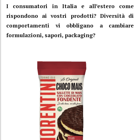
I consumatori in Italia e all’estero come
rispondono ai vostri prodotti? Diversità di
comportamenti vi obbligano a cambiare
formulazioni, sapori, packaging?