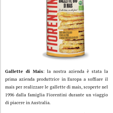
Gallette di Mais
: la nostra azienda è stata la
prima azienda produttrice in Europa a soffiare il
mais per realizzare le gallette di mais, scoperte nel
1996 dalla famiglia Fiorentini durante un viaggio
di piacere in Australia.