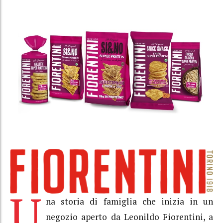
U
na storia di famiglia che inizia in un
negozio aperto da Leonildo Fiorentini, a