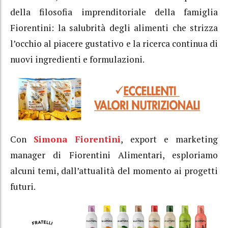
della filosofia imprenditoriale della famiglia
Fiorentini: la salubrità degli alimenti che strizza
l’occhio al piacere gustativo e la ricerca continua di
nuovi ingredienti e formulazioni.
Con
Simona Fiorentini
, export e marketing
manager di Fiorentini Alimentari, esploriamo
alcuni temi, dall’attualità del momento ai progetti
futuri.