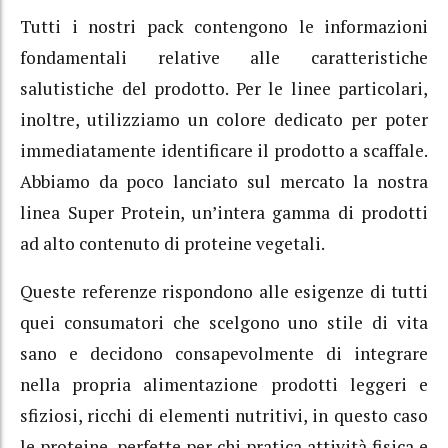
Tutti i nostri pack contengono le informazioni
fondamentali relative alle caratteristiche
salutistiche del prodotto. Per le linee particolari,
inoltre, utilizziamo un colore dedicato per poter
immediatamente identificare il prodotto a scaffale.
Abbiamo da poco lanciato sul mercato la nostra
linea Super Protein, un’intera gamma di prodotti
ad alto contenuto di proteine vegetali.
Queste referenze rispondono alle esigenze di tutti
quei consumatori che scelgono uno stile di vita
sano e decidono consapevolmente di integrare
nella propria alimentazione prodotti leggeri e
sfiziosi, ricchi di elementi nutritivi, in questo caso
le proteine, perfette per chi pratica attività fisica e