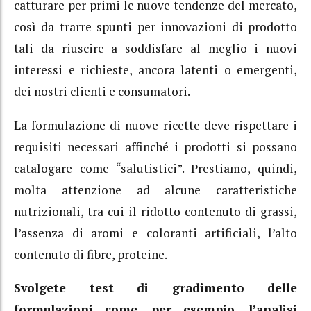
catturare per primi le nuove tendenze del mercato,
così da trarre spunti per innovazioni di prodotto
tali da riuscire a soddisfare al meglio i nuovi
interessi e richieste, ancora latenti o emergenti,
dei nostri clienti e consumatori.
La formulazione di nuove ricette deve rispettare i
requisiti necessari affinché i prodotti si possano
catalogare come “salutistici”. Prestiamo, quindi,
molta attenzione ad alcune caratteristiche
nutrizionali, tra cui il ridotto contenuto di grassi,
l’assenza di aromi e coloranti artificiali, l’alto
contenuto di fibre, proteine.
Svolgete test di gradimento delle
formulazioni come, per esempio, l’analisi